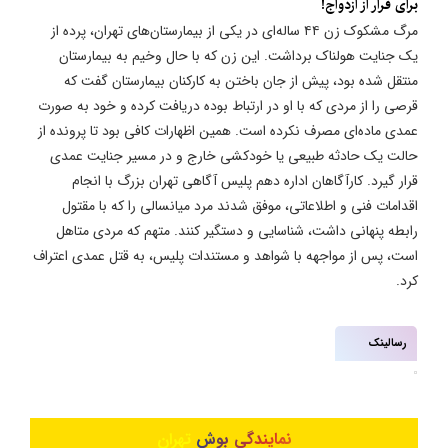
برای فرار از ازدواج!
مرگ مشکوک زن ۴۴ ساله‌ای در یکی از بیمارستان‌های تهران، پرده از
یک جنایت هولناک برداشت. این زن که با حال وخیم به بیمارستان
منتقل شده بود، پیش از جان باختن به کارکنان بیمارستان گفت که
قرصی را از مردی که با او در ارتباط بوده دریافت کرده و خود به صورت
عمدی ماده‌ای مصرف نکرده است. همین اظهارات کافی بود تا پرونده از
حالت یک حادثه طبیعی یا خودکشی خارج و در مسیر جنایت عمدی
قرار گیرد. کارآگاهان اداره دهم پلیس آگاهی تهران بزرگ با انجام
اقدامات فنی و اطلاعاتی، موفق شدند مرد میانسالی را که با مقتول
رابطه پنهانی داشت، شناسایی و دستگیر کنند. متهم که مردی متاهل
است، پس از مواجهه با شواهد و مستندات پلیس، به قتل عمدی اعتراف
کرد.
رسالینک
نمایندگی بوش تهران