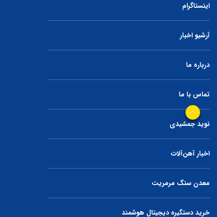
اینستاگرام
آرشیو اخبار
درباره ما
تماس با ما
نوید جمشیدی
اخبار آهن‌آلات
معدن سنگ مرمریت
خرید دستگیره دیجیتال هوشمند