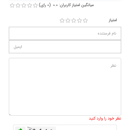
میانگین امتیاز کاربران: 0.0 (0 رای)
امتیاز
تعداد کاراکتر باقیمانده
:
1000
نظر خود را وارد کنید