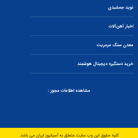
نوید جمشیدی
اخبار آهن‌آلات
معدن سنگ مرمریت
خرید دستگیره دیجیتال هوشمند
مشاهده اطلاعات مجوز :
کلیه حقوق این وب سایت متعلق به آسیانیوز ایران می باشد.