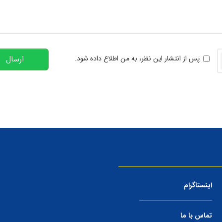
تعداد کاراکتر باقیمانده
:
00
خوانی
پس از انتشار این نظر، به من اطلاع داده شود.
ارسال
اینستاگرام
تماس با ما