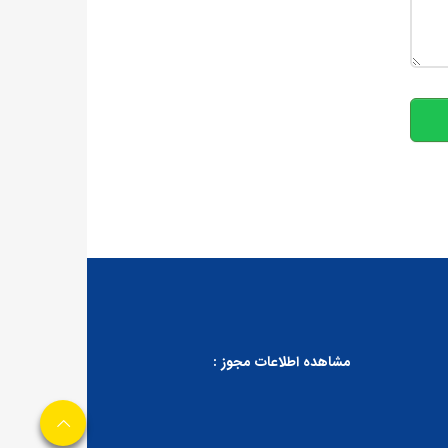
10
مشاهده اطلاعات مجوز :