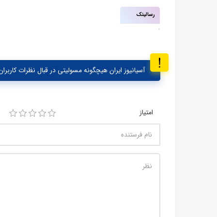
رسالینک
آسیانیوز ایران هیچگونه مسولیتی در قبال نظرات کاربران 
امتیاز