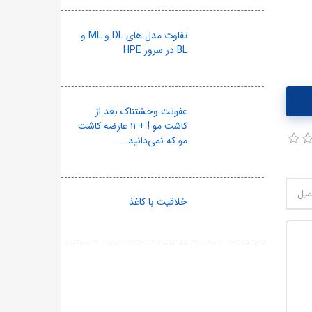
تفاوت مدل های DL و ML و
BL در سرور HPE
عفونت وحشتناک بعد از
کاشت مو ! + ۱۱ عارضه کاشت
مو که نمی‌دانید ...
خلاقیت با کاغذ