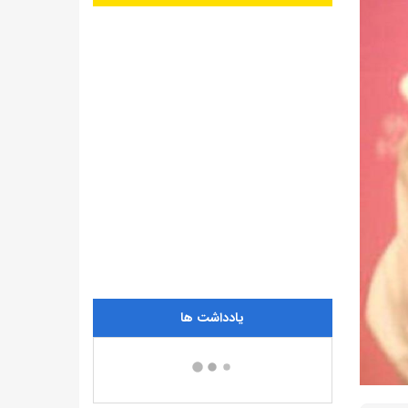
یادداشت ها