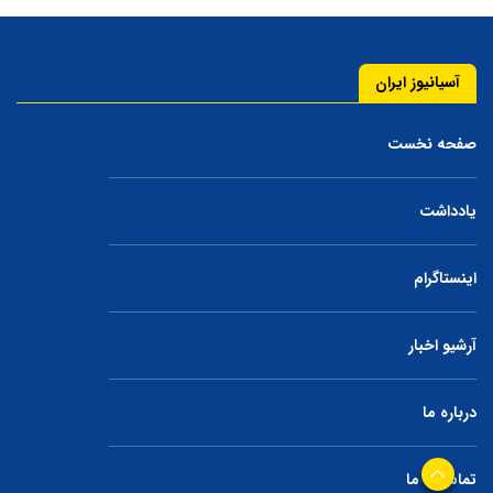
آسیانیوز ایران
صفحه نخست
یادداشت
اینستاگرام
آرشیو اخبار
درباره ما
تماس با ما