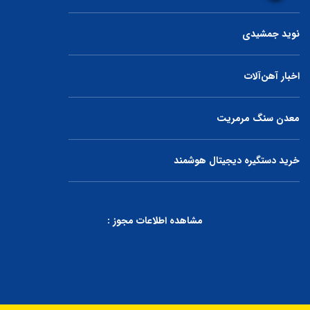
نوید جمشیدی
اخبار آهن‌آلات
معدن سنگ مرمریت
خرید دستگیره دیجیتال هوشمند
مشاهده اطلاعات مجوز :