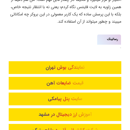
همین زاویه به لایت فایننس نگاه کردم؛ یعنی نه با انتظار نتیجه خاص،
بلکه با این پرسش ساده که یک کاربر معمولی در این بروکر چه امکاناتی
میبیند و چطور میتواند از آن استفاده کند.
رسالینک
نمایندگی بوش تهران
قیمت ضایعات آهن
سایت پنل پیامکی
آموزش ارز دیجیتال در مشهد