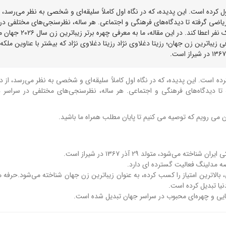
 کرده است. این پدیده، که در نگاه اول کاملاً سلیقه‌ای و شخصی به نظر می‌رسد، ا
یاضی گرفته تا دیدگاه‌های فرهنگی و اجتماعی. هر ساله، نظرسنجی‌های مختلفی در
سراسر دنیا برگزار می‌شود تا عنوان زیباترین زن جهان را به یک نفر اعطا کند. در این مقاله، ما به معرفی چهر
 زیباترین زن جهان؛ رزیتا دغلاوی نژاد رزیتا دغلاوی نژاد که بیشتر با عناوین ملکه
ه است. این پدیده، که در نگاه اول کاملاً سلیقه‌ای و شخصی به نظر می‌رسد، از د
ا دیدگاه‌های فرهنگی و اجتماعی. هر ساله، نظرسنجی‌های مختلفی در سراسر دنی
ی‌شود، متولد ۲۹ آذر ۱۳۶۷ در شیراز است.
الاترین امتیاز را کسب کرده، به عنوان زیباترین زن جهان شناخته می‌شود.حرفه م
نیا تبدیل کرده است.
ایی و چهره‌ای محبوب در سراسر جهان تبدیل شده است.