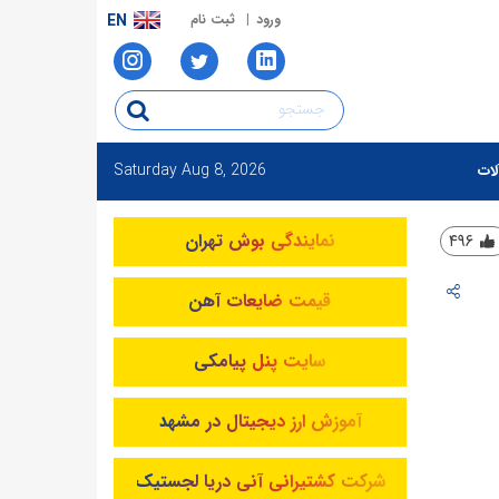
ورود
ثبت نام
EN
Saturday
Aug 8, 2026
لات
نمایندگی بوش تهران
۴۹۶
قیمت ضایعات آهن
سایت پنل پیامکی
آموزش ارز دیجیتال در مشهد
شرکت کشتیرانی آنی دریا لجستیک