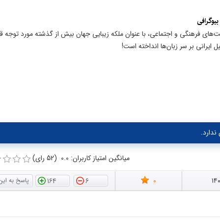
بیوگرافی
لیت‌های فرهنگی و اجتماعی، با عنوان ملکه زیبایی جهان بیش از گذشته مورد توجه قر
ل ایرانی بر سر زبان‌ها انداخته است!
ندارد.
میانگین امتیاز کاربران: 0.0 (52 رای)
0
۱۴
164
6