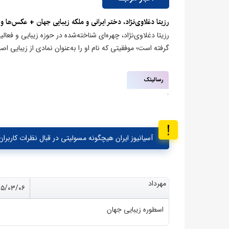
رزیتا دغلاوی‌نژاد، دختر ایرانی و ملکه زیبایی جهان + عکس‌ها و 
رزیتا دغلاوی‌نژاد، چهره‌ای شناخته‌شده در حوزه زیبایی و فعا
گرفته است؛ موفقیتی که نام او را به‌عنوان نمادی از زیبایی اصی
رسالینک
آسیانیوز ایران هیچگونه مسولیتی در قبال نظرات کاربران 
مهرداد
۰۵/۰۳/۰۶
اسطوره زیبایی جهان