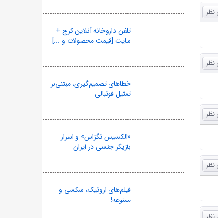
تلفن داروخانه آنلاین کرج +
سایت [قیمت محصولات و ...]
خطاهای تصمیم‌گیری، مبتنی‌بر
تمثیل فوتبالی
«الکسیس تگزاس» و اسرار
بازیگر جنسی در ایران
فیلم‌های اروتیک، سکسی و
ممنوعه!