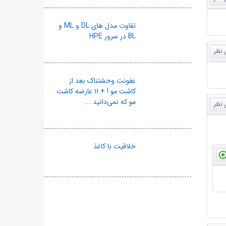
تفاوت مدل های DL و ML و
BL در سرور HPE
عفونت وحشتناک بعد از
کاشت مو ! + ۱۱ عارضه کاشت
مو که نمی‌دانید ...
خلاقیت با کاغذ