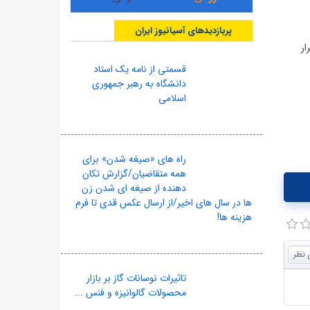
پربازدیدهای آسیانیوز ایران
ار
قسمتی از نامه یک استاد
دانشگاه به رهبر جمهوری
اسلامی
راه های «صیغه شدن» برای
همه متقاضیان/گزارش تکان
دهنده از صیغه ای شدن زن
ها در سال های اخیر/از ارسال عکس قدی تا فرم
هزینه ها!
تاثیرات نوسانات گاز بر بازار
محصولات گالوانیزه و فنس ...