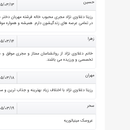
حسین
۰۵/۰۳/۱۳
رزیتا دغلاوی نژاد مجری محبوب خاله فرشته مهربان دختر ش
در تمامی عرصه های زندگیشون دارم. همیشه و همواره موف
زهرا
۰۵/۰۳/۱۴
خانم دغلاوی نژاد از روانشناسان ممتاز و مجری موفق و 
تخصصی و ورزیده می باشند.
مهران
۰۵/۰۳/۱۸
رزیتا دغلاوی نژاد با اختلاف زیاد بهترینه و جذاب ترین و 
سحر
۰۵/۰۳/۱۹
عروسک مینیاتوریه