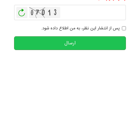
بازخوانی
پس از انتشار این نظر، به من اطلاع داده شود.
ارسال