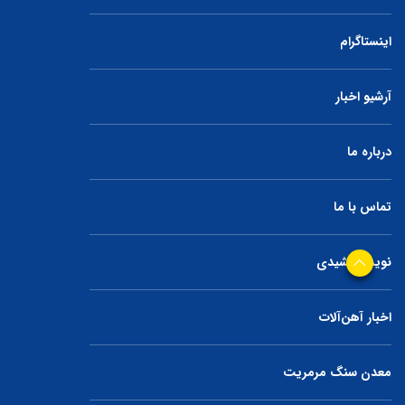
اینستاگرام
آرشیو اخبار
درباره ما
تماس با ما
نوید جمشیدی
اخبار آهن‌آلات
معدن سنگ مرمریت