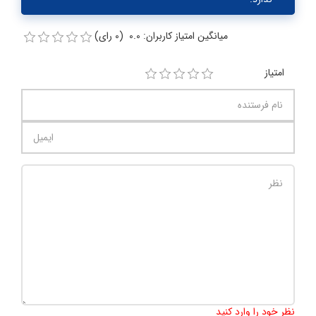
میانگین امتیاز کاربران: 0.0 (0 رای)
امتیاز
تعداد کاراکتر باقیمانده
:
1000
نظر خود را وارد کنید