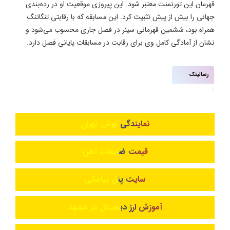
قهرمان این تورنمنت معتبر شود. این پیروزی موقعیت او در رده‌بندی
جهانی را بیش از پیش تثبیت کرد. این مسابقه که با رقابتی تنگاتنگ
همراه بود، ششمین قهرمانی سینر در فصل جاری محسوب می‌شود و
نشان از آمادگی کامل وی برای رقابت در مسابقات پایانی فصل دارد.
رسالینک
نمایندگی بوش تهران
قیمت ضایعات آهن
سایت پنل پیامکی
آموزش ارز دیجیتال در مشهد