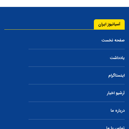
آسیانیوز ایران
صفحه نخست
یادداشت
اینستاگرام
آرشیو اخبار
درباره ما
تماس با ما