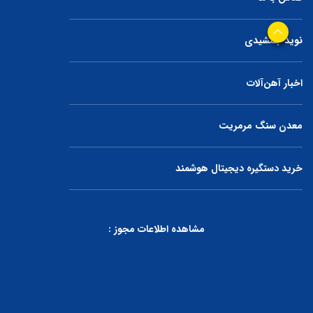
نوید جمشیدی
اخبار آهن‌آلات
معدن سنگ مرمریت
خرید دستگیره دیجیتال هوشمند
مشاهده اطلاعات مجوز :