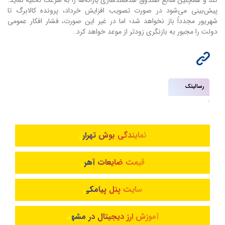
پیش‌بینی می‌شود در صورت تصویب افزایش خرداد، پرونده کالابرگ تا
شهریور مجدداً باز نخواهد شد؛ اما در غیر این صورت، فشار افکار عمومی
دولت را مجبور به بازنگری زودتر از موعد خواهد کرد.
رسالینک
نمایندگی بوش تهران
قیمت ضایعات آهن
سایت پنل پیامکی
آموزش ارز دیجیتال در مشهد