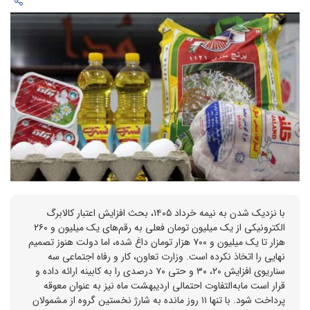
با نزدیک شدن به نیمه خرداد ۱۴۰۵، بحث افزایش اعتبار کالابرگ
الکترونیکی از یک میلیون تومان فعلی به رقم‌های یک میلیون و ۲۶۰
هزار تا یک میلیون و ۷۰۰ هزار تومان داغ شده، اما دولت هنوز تصمیم
نهایی را اتخاذ نکرده است. وزارت تعاون، کار و رفاه اجتماعی سه
سناریوی افزایش ۲۰، ۳۰ و حتی ۷۰ درصدی را به کابینه ارائه داده و
قرار است مابه‌التفاوت احتمالی اردیبهشت ماه نیز به عنوان معوقه
پرداخت شود. با تنها ۱۱ روز مانده به شارژ نخستین گروه از مشمولان