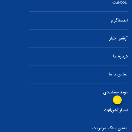
یادداشت
اینستاگرام
آرشیو اخبار
درباره ما
تماس با ما
نوید جمشیدی
اخبار آهن‌آلات
معدن سنگ مرمریت