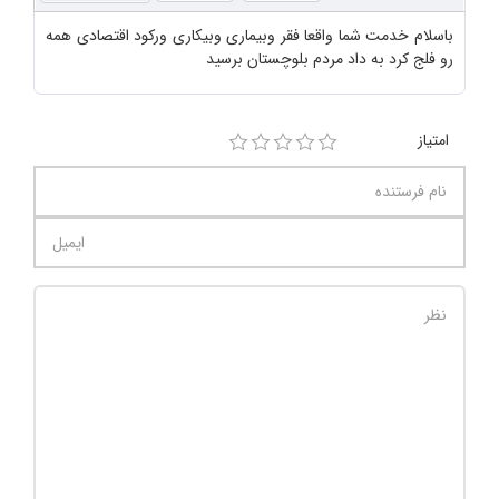
باسلام خدمت شما واقعا فقر وبیماری وبیکاری ورکود اقتصادی همه
رو فلج کرد به داد مردم بلوچستان برسید
امتیاز
تعداد کاراکتر باقیمانده
:
1000