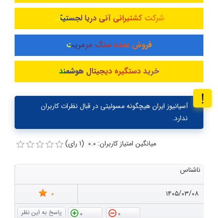
شرکت کشتیرانی آنی دریا لجستیک
فروش عمده سنگ مرمریت
خرید دستگیره دیجیتال هوشمند
آسیانیوز ایران هیچگونه مسولیتی در قبال نظرات کاربران
ندارد.
میانگین امتیاز کاربران: 0.0 (1 رای)
ناشناس
0
۱۴۰۵/۰۳/۰۸
0
0