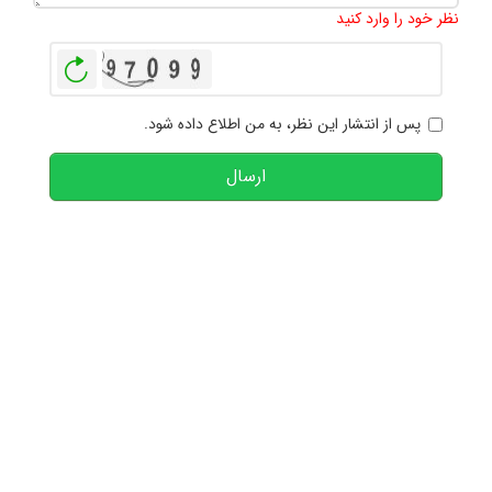
نظر خود را وارد کنید
بازخوانی
پس از انتشار این نظر، به من اطلاع داده شود.
ارسال