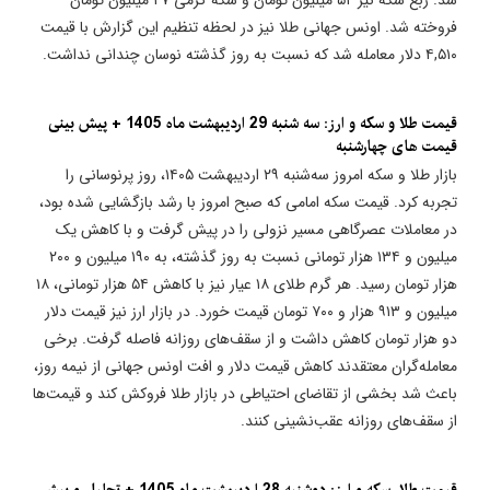
فروخته شد. اونس جهانی طلا نیز در لحظه تنظیم این گزارش با قیمت
۴,۵۱۰ دلار معامله شد که نسبت به روز گذشته نوسان چندانی نداشت.
قیمت طلا و سکه و ارز: سه شنبه 29 اردیبهشت ماه 1405 + پیش بینی
قیمت های چهارشنبه
بازار طلا و سکه امروز سه‌شنبه ۲۹ اردیبهشت ۱۴۰۵، روز پرنوسانی را
تجربه کرد. قیمت سکه امامی که صبح امروز با رشد بازگشایی شده بود،
در معاملات عصرگاهی مسیر نزولی را در پیش گرفت و با کاهش یک
میلیون و ۱۳۴ هزار تومانی نسبت به روز گذشته، به ۱۹۰ میلیون و ۲۰۰
هزار تومان رسید. هر گرم طلای ۱۸ عیار نیز با کاهش ۵۴ هزار تومانی، ۱۸
میلیون و ۹۱۳ هزار و ۷۰۰ تومان قیمت خورد. در بازار ارز نیز قیمت دلار
دو هزار تومان کاهش داشت و از سقف‌های روزانه فاصله گرفت. برخی
معامله‌گران معتقدند کاهش قیمت دلار و افت اونس جهانی از نیمه روز،
باعث شد بخشی از تقاضای احتیاطی در بازار طلا فروکش کند و قیمت‌ها
از سقف‌های روزانه عقب‌نشینی کنند.
قیمت طلا، سکه و ارز: دوشنبه 28 اردیبهشت ماه 1405 + تحلیل و پیش