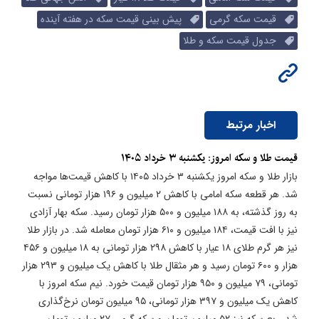
قیمت سکه گرمی
پیش بینی قیمت سکه در هفته آینده
جدول قیمت سکه و طلا
اخبار مرتبط
قیمت طلا و سکه امروز‌: یکشنبه ۳ خرداد ۱۴۰۵
بازار طلا و سکه امروز یکشنبه ۳ خرداد ۱۴۰۵ با کاهش قیمت‌ها مواجه
شد. هر قطعه سکه امامی با کاهش ۲ میلیون و ۱۹۶ هزار تومانی نسبت
به روز گذشته، به ۱۸۸ میلیون و ۵۰۰ هزار تومان رسید. سکه بهار آزادی
نیز با افت قیمت، ۱۸۴ میلیون و ۶۱۰ هزار تومان معامله شد. در بازار طلا
نیز هر گرم طلای ۱۸ عیار با کاهش ۲۹۸ هزار تومانی به ۱۸ میلیون و ۴۵۶
هزار و ۶۰۰ تومان رسید و هر مثقال طلا با کاهش یک میلیون و ۲۹۳ هزار
تومانی، ۷۹ میلیون و ۹۵۰ هزار تومان قیمت خورد. نیم سکه امروز با
کاهش یک میلیون و ۳۹۷ هزار تومانی، ۹۵ میلیون تومان نرخ‌گذاری
شد. ربع سکه نیز ۵۲ میلیون تومان و سکه گرمی ۲۷ میلیون تومان