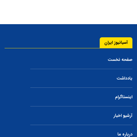
آسیانیوز ایران
صفحه نخست
یادداشت
اینستاگرام
آرشیو اخبار
درباره ما