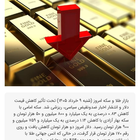
بازار طلا و سکه امروز (شنبه ۹ خرداد ۱۴۰۵) تحت تأثیر کاهش قیمت
دلار و انتشار اخبار ضدونقیض سیاسی، ریزشی شد. سکه امامی با
کاهش ۰.۸۳ درصدی به یک میلیارد و ۸۰۰ میلیون و ۵۰ هزار تومان و
سکه بهار آزادی با کاهش ۱.۱۴ درصدی به یک میلیارد و ۷۵۹ میلیون و
۹۰۰ هزار تومان رسید. دلار امروز دو هزار تومان کاهش یافت و روی
رقم ۱۷۰ هزار تومان قرار گرفت، در حالی که انس جهانی طلا با
نوسانات صعودی در محدوده ۴۵۴۰ دلار معامله می‌شود.