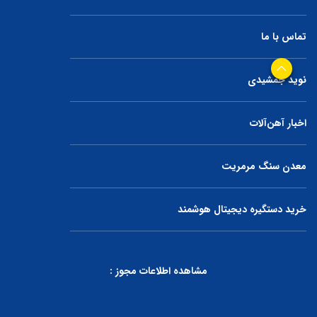
تماس با ما
نوید جمشیدی
اخبار آهن‌آلات
معدن سنگ مرمریت
خرید دستگیره دیجیتال هوشمند
مشاهده اطلاعات مجوز :