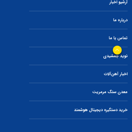
آرشیو اخبار
درباره ما
تماس با ما
نوید جمشیدی
اخبار آهن‌آلات
معدن سنگ مرمریت
خرید دستگیره دیجیتال هوشمند