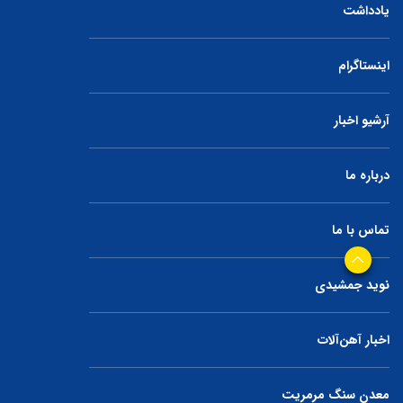
یادداشت
اینستاگرام
آرشیو اخبار
درباره ما
تماس با ما
نوید جمشیدی
اخبار آهن‌آلات
معدن سنگ مرمریت