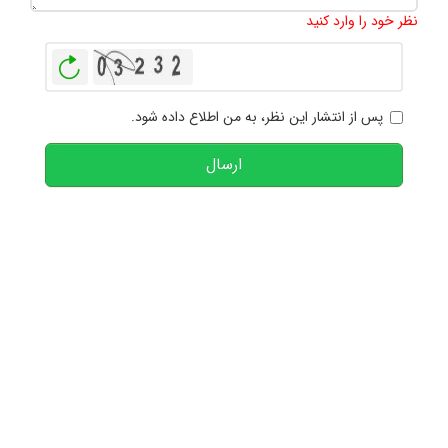
نظر خود را وارد کنید
بازخوانی
پس از انتشار این نظر، به من اطلاع داده شود.
ارسال