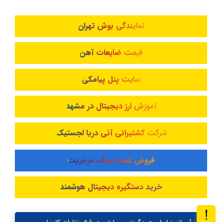
نمایندگی بوش تهران
قیمت ضایعات آهن
سایت پنل پیامکی
آموزش ارز دیجیتال در مشهد
شرکت کشتیرانی آنی دریا لجستیک
فروش عمده سنگ مرمریت
خرید دستگیره دیجیتال هوشمند