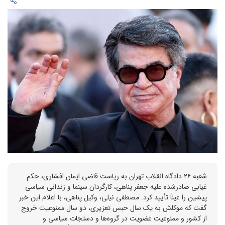
شعبه ۲۶ دادگاه انقلاب تهران به ریاست قاضی ایمان افشاری، حکم
غیابی صادرشده علیه جعفر پناهی، کارگردان سینما و زندانی سیاسی
پیشین را عیناً تأیید کرد. مصطفی نیلی، وکیل پناهی، با اعلام این خبر
گفت که موکلش به یک سال حبس تعزیری، دو سال ممنوعیت خروج
از کشور و ممنوعیت عضویت در گروه‌ها و دستجات سیاسی و