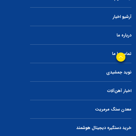
آرشیو اخبار
درباره ما
تماس با ما
نوید جمشیدی
اخبار آهن‌آلات
معدن سنگ مرمریت
خرید دستگیره دیجیتال هوشمند