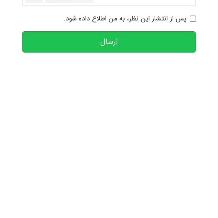
پس از انتشار این نظر، به من اطلاع داده شود.
ارسال