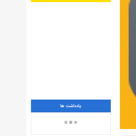
یادداشت ها