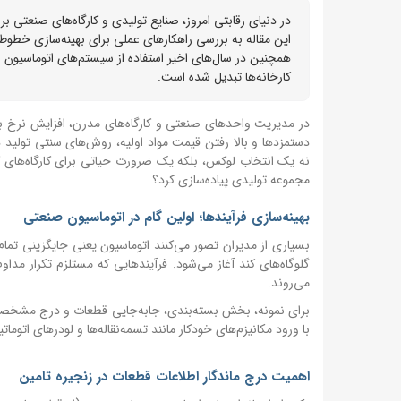
در دنیای رقابتی امروز، صنایع تولیدی و کارگاه‌های صنعتی ب
این مقاله به بررسی راهکارهای عملی برای بهینه‌سازی خطوط 
همچنین در سال‌های اخیر استفاده از سیستم‌های اتوماسیون ص
کارخانه‌ها تبدیل شده است.
در مدیریت واحدهای صنعتی و کارگاه‌های مدرن، افزایش نرخ ب
دستمزدها و بالا رفتن قیمت مواد اولیه، روش‌های سنتی تولید د
نه یک انتخاب لوکس، بلکه یک ضرورت حیاتی برای کارگاه‌های ک
مجموعه تولیدی پیاده‌سازی کرد؟
بهینه‌سازی فرآیندها؛ اولین گام در اتوماسیون صنعتی
بسیاری از مدیران تصور می‌کنند اتوماسیون یعنی جایگزینی تما
گلوگاه‌های کند آغاز می‌شود. فرآیندهایی که مستلزم تکرار مدا
می‌روند.
برای نمونه، بخش بسته‌بندی، جابه‌جایی قطعات و درج مشخصا
با ورود مکانیزم‌های خودکار مانند تسمه‌نقاله‌ها و لودرهای ات
اهمیت درج ماندگار اطلاعات قطعات در زنجیره تامین