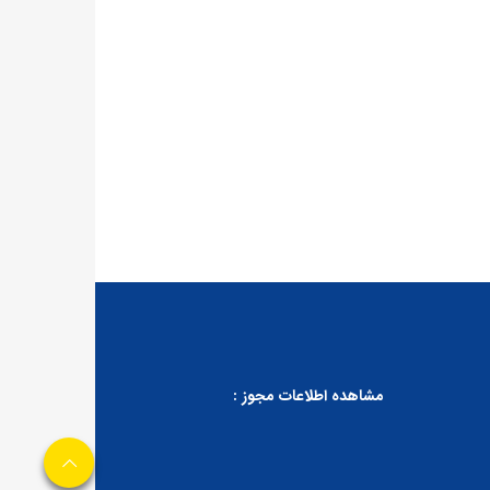
مشاهده اطلاعات مجوز :