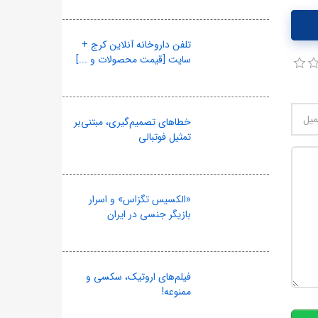
تلفن داروخانه آنلاین کرج +
سایت [قیمت محصولات و ...]
خطاهای تصمیم‌گیری، مبتنی‌بر
تمثیل فوتبالی
«الکسیس تگزاس» و اسرار
بازیگر جنسی در ایران
10
فیلم‌های اروتیک، سکسی و
ممنوعه!