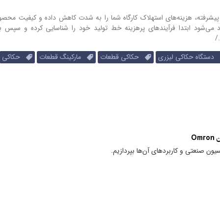
 پیشرفته، هزینه‌های استهلاک کارگاه شما را به شدت کاهش داده و کیفیت محصول
اد می‌شود ابتدا فرآیندهای پرهزینه خط تولید خود را شناسایی کرده و سپس 
/
دستگاه حکاکی لیزری
حکاکی قطعات
مارکینگ قطعات
حکاکی
Om
سیون صنعتی و کاربردهای آن‌ها بپردازیم.