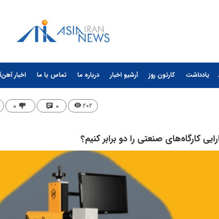
یادداشت
کارتون روز
آرشیو اخبار
درباره ما
تماس با ما
اخبار آهن‌آ
۰
۰
۲۰۲
ی کارگاه‌های صنعتی را دو برابر کنیم؟