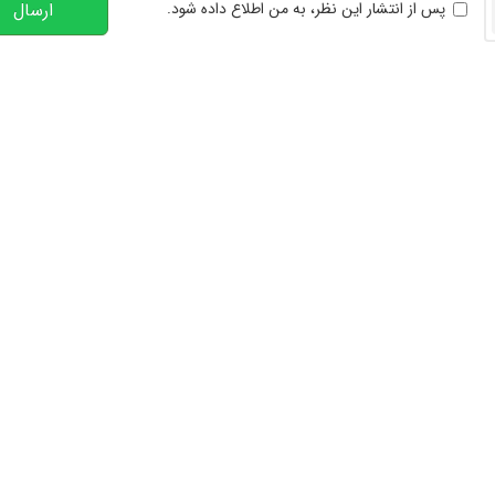
خوانی
پس از انتشار این نظر، به من اطلاع داده شود.
ارسال