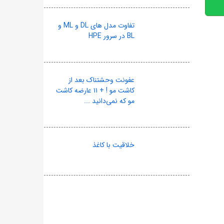
تفاوت مدل های DL و ML و
BL در سرور HPE
عفونت وحشتناک بعد از
کاشت مو ! + ۱۱ عارضه کاشت
مو که نمی‌دانید ...
خلاقیت با کاغذ