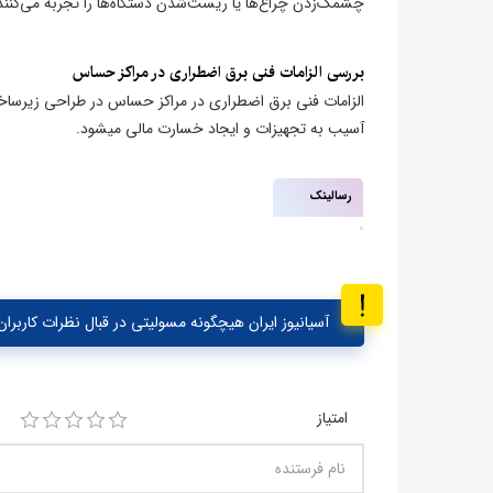
چشمک‌زدن چراغ‌ها یا ریست‌شدن دستگاه‌ها را تجربه می‌کنند، استفاده از محافظ برق، استاب
بررسی الزامات فنی برق اضطراری در مراکز حساس
الزامات فنی برق اضطراری در مراکز حساس در طراحی زیرساخ
آسیب به تجهیزات و ایجاد خسارت مالی میشود.
رسالینک
آسیانیوز ایران هیچگونه مسولیتی در قبال نظرات کاربران 
امتیاز