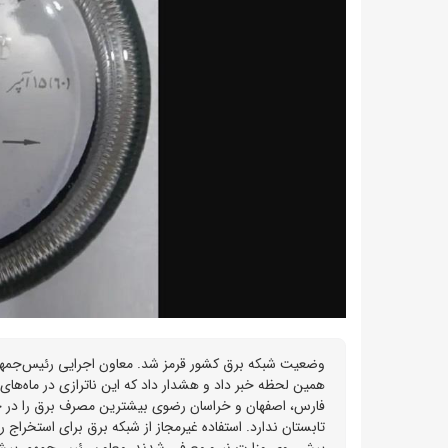
همین لحظه خبر داد و هشدار داد که این ناترازی در ماه‌ها
فارس، اصفهان و خراسان رضوی بیشترین مصرف برق را در چه
پیش روی وزارت نیرو معرفی شدند. معاون رئیس‌جمهور پیشن