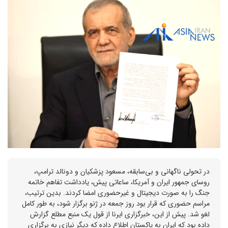
در تحولی ناگهانی و بی‌سابقه، مسعود پزشکیان و دونالد ترامپ،
روسای جمهور ایران و آمریکا، ساعاتی پیش، یادداشت تفاهم خاتمه
جنگ را به صورت دیجیتال و غیرحضوری امضا کردند. بدین ترتیب،
مراسم حضوری که قرار بود روز جمعه در ژنو برگزار شود، به طور کامل
لغو شد. پیش از این، خبرگزاری ایرنا از قول یک منبع مطلع گزارش
داده بود که ایران به پاکستان اطلاع داده که دیگر نیازی به برگزاری