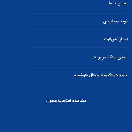
تماس با ما
نوید جمشیدی
اخبار آهن‌آلات
معدن سنگ مرمریت
خرید دستگیره دیجیتال هوشمند
مشاهده اطلاعات مجوز :