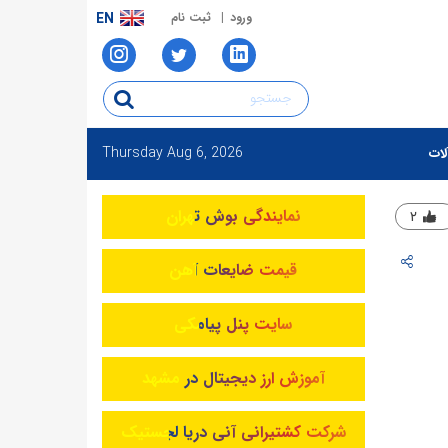
ورود
ثبت نام
EN
Thursday
Aug 6, 2026
لات
نمایندگی بوش تهران
۲
قیمت ضایعات آهن
سایت پنل پیامکی
آموزش ارز دیجیتال در مشهد
شرکت کشتیرانی آنی دریا لجستیک