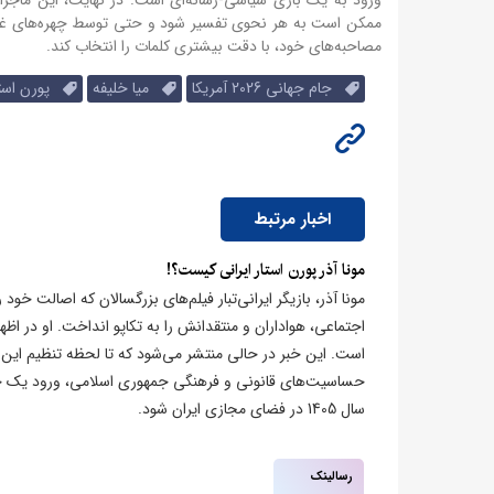
ممکن است به هر نحوی تفسیر شود و حتی توسط چهره‌های غیرمنتظ
مصاحبه‌های خود، با دقت بیشتری کلمات را انتخاب کند.
جام جهانی 2026 آمریکا
میا خلیفه
پورن استا
اخبار مرتبط
مونا آذر پورن استار ایرانی کیست؟!
مونا آذر، بازیگر ایرانی‌تبار فیلم‌های بزرگسالان که اصالت خود ر
اجتماعی، هواداران و منتقدانش را به تکاپو انداخت. او در اظ
است. این خبر در حالی منتشر می‌شود که تا لحظه تنظیم این 
حساسیت‌های قانونی و فرهنگی جمهوری اسلامی، ورود یک چهر
سال 1405 در فضای مجازی ایران شود.
رسالینک