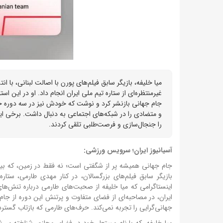
غیرمنتظره‌ای از ستاره تیم ملی ایران انجام داد. او در این
جام جهانی بازنشر کرد و نوشت که خودش نیز در سه دوره جا
و متضادی را در شبکه‌های اجتماعی به دنبال داشت. برخی ا
را جنجال‌سازی و فرصت‌طلبی تلقی کردند.
آسیانیوز ایران؛ سرویس ورزشی:
جام جهانی همیشه پر از شگفتی است؛ نه فقط در زمین، که بیرو
بازیگر سابق فیلم‌های بزرگسالان، در کنار مهدی طارمی، ست
ایران، در مصاحبه‌ای از فضای متفاوت و پرتنش این دوره از جام
جهانی‌گرایی را تجربه نمی‌کند. حرف‌های طارمی که بازتاب گسترد
میا خلیفه، که با نام مستعار خود در فضای مجازی شناخته می‌شو