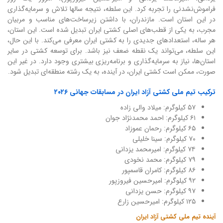
فراموش‌نشدنی را تجربه کرد. این سلطه، نتیجه سالها تلاش و سرمایه‌گذاری
در این استان است. مازندران، با داشتن زیرساخت‌های مناسب و مربیان
مجرب، به یکی از قطب‌های اصلی کشتی ایران تبدیل شده است. این استان،
هر ساله، استعدادهای جدیدی را به کشتی ایران معرفی می‌کند. با این حال،
این سلطه، می‌تواند یک نقطه ضعف نیز باشد. برای توسعه کشتی در سایر
استان‌ها، نیاز به سرمایه‌گذاری و برنامه‌ریزی بیشتری وجود دارد. در غیر این
صورت، ممکن است کشتی ایران، در آینده، به یک رشته منطقه‌ای تبدیل شود.
ترکیب تیم ملی کشتی آزاد ایران در مسابقات جهانی ۲۰۲۶
۵۷ کیلوگرم: میلاد والی زاده
۶۱ کیلوگرم: احمد محمدنژاد جوان
۶۵ کیلوگرم: رحمان عموزاد
۷۰ کیلوگرم: سینا خلیلی
۷۴ کیلوگرم: امیرمحمد یزدانی
۷۹ کیلوگرم: محمد نخودی
۸۶ کیلوگرم: کامران قاسمپور
۹۲ کیلوگرم: امیرحسین فیروزپور
۹۷ کیلوگرم: حسن یزدانی
۱۲۵ کیلوگرم: امیرحسین زارع
آینده تیم ملی کشتی آزاد ایران