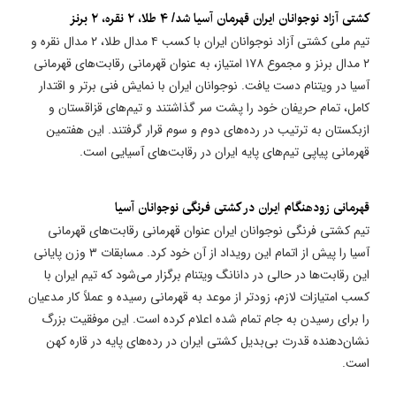
کشتی آزاد نوجوانان ایران قهرمان آسیا شد/ ۴ طلا، ۲ نقره، ۲ برنز
تیم ملی کشتی آزاد نوجوانان ایران با کسب ۴ مدال طلا، ۲ مدال نقره و
۲ مدال برنز و مجموع ۱۷۸ امتیاز، به عنوان قهرمانی رقابت‌های قهرمانی
آسیا در ویتنام دست یافت. نوجوانان ایران با نمایش فنی برتر و اقتدار
کامل، تمام حریفان خود را پشت سر گذاشتند و تیم‌های قزاقستان و
ازبکستان به ترتیب در رده‌های دوم و سوم قرار گرفتند. این هفتمین
قهرمانی پیاپی تیم‌های پایه ایران در رقابت‌های آسیایی است.
قهرمانی زودهنگام ایران در کشتی فرنگی نوجوانان آسیا
تیم کشتی فرنگی نوجوانان ایران عنوان قهرمانی رقابت‌های قهرمانی
آسیا را پیش از اتمام این رویداد از آن خود کرد. مسابقات ۳ وزن پایانی
این رقابت‌ها در حالی در دانانگ ویتنام برگزار می‌شود که تیم ایران با
کسب امتیازات لازم، زودتر از موعد به قهرمانی رسیده و عملاً کار مدعیان
را برای رسیدن به جام تمام شده اعلام کرده است. این موفقیت بزرگ
نشان‌دهنده قدرت بی‌بدیل کشتی ایران در رده‌های پایه در قاره کهن
است.