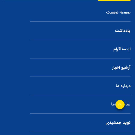
صفحه نخست
یادداشت
اینستاگرام
آرشیو اخبار
درباره ما
تماس با ما
نوید جمشیدی