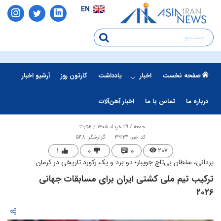
EN
صفحه نخست
اخبار
یادداشت
کارتون روز
آرشیو اخبار
درباره ما
تماس با ما
اخبار آهن‌آلات
جمعه / ۲۹ خرداد ۱۴۰۵ / ۲۱:۵۴
کد خبر: 39124
گزارشگر: 548
۱
۰
۰
۲۰۷
یزدانی، سلطان بی‌تاج جویبار؛ دو برد و یک رکورد تاریخی در کرمان
ترکیب تیم ملی کشتی ایران برای مسابقات جهانی
۲۰۲۶