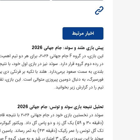
اخبار مرتبط
پیش بازی هلند و سوئد: جام جهانی 2026
بلندی به سمت صعود برمی‌دارد. هلند با تکیه بر فرنکی دی ی
فورسبرگ، به دنبال دومین پیروزی متوالی است. این بازی، تق
تیم را در گزارش زیر بخوانید.
تحلیل نتیجه بازی سوئد و تونس: جام جهانی 2026
تک گل تونس را عمر رکیک (دقیق
سوئد 