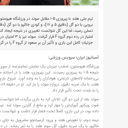
جزئیات کامل این بازی و تأثیر آن بر صعود از گروه F را در گزارش زیر بخوانید.
آسیانیوز ایران؛ سرویس ورزشی:
نتیجه 5-۱ به پیروزی رسیدند. این پیروزی، هلند را در 
بی‌رحمانه لاله‌های نارنجی، هواداران را به وجد آورد.
را به شدت تحت تأثیر قرار داد.
داده بود، در این بازی، کاملاً تحت فشار قرار داشت و نتوانست با