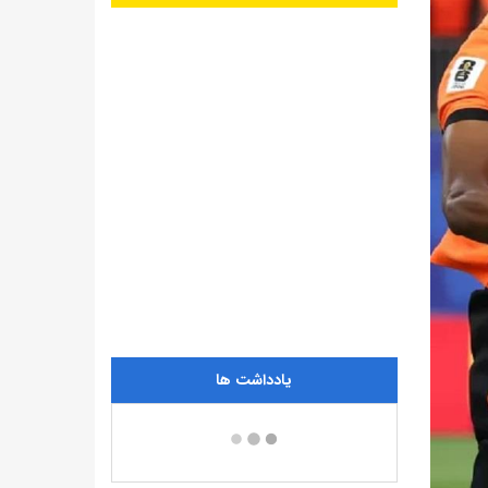
یادداشت ها