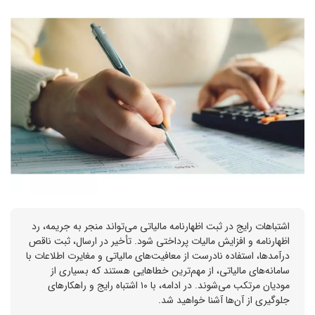
اشتباهات رایج در ثبت اظهارنامه مالیاتی می‌تواند منجر به جریمه، رد
اظهارنامه و افزایش مالیات پرداختی شود. تأخیر در ارسال، ثبت ناقص
درآمدها، استفاده نادرست از معافیت‌های مالیاتی و مغایرت اطلاعات با
سامانه‌های مالیاتی، از مهم‌ترین خطاهایی هستند که بسیاری از
مودیان مرتکب می‌شوند. در ادامه، با ۱۰ اشتباه رایج و راهکارهای
جلوگیری از آن‌ها آشنا خواهید شد.