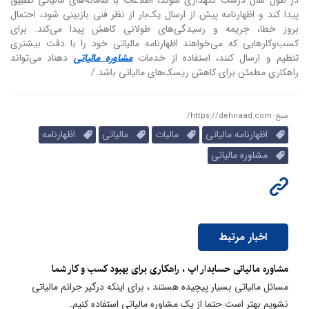
پیدا کند و اظهارنامه پیش از ارسال یک‌بار از نظر فنی بازبینی شود، احتمال
بروز خطا، جریمه و رسیدگی‌های طولانی کاهش پیدا می‌کند. برای
کسب‌وکارهایی که می‌خواهند اظهارنامه مالیاتی خود را با دقت بیشتری
تنظیم و ارسال کنند، استفاده از خدمات
مشاوره مالیاتی
دهناد می‌تواند
راهکاری مطمئن برای کاهش ریسک‌های مالیاتی باشد./
منبع: https://dehnaad.com/
اظهارنامه مالیاتی
مالیات
مالیاتی
اظهارنامه
مشاوره مالیاتی
اخبار مرتبط
مشاوره مالیاتی حسابدار اپ ، راهکاری برای بهبود کسب و کار شما
مسائل مالیاتی بسیار پیچیده هستند ، برای اینکه درگیر جرائم مالیاتی
نشویم بهتر است حتما از یک مشاوره مالیاتی استفاده کنیم.