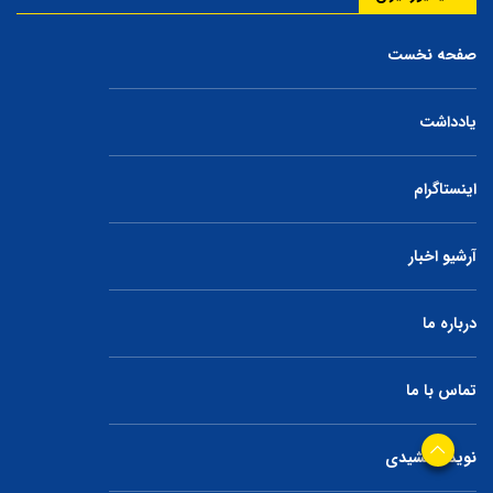
صفحه نخست
یادداشت
اینستاگرام
آرشیو اخبار
درباره ما
تماس با ما
نوید جمشیدی