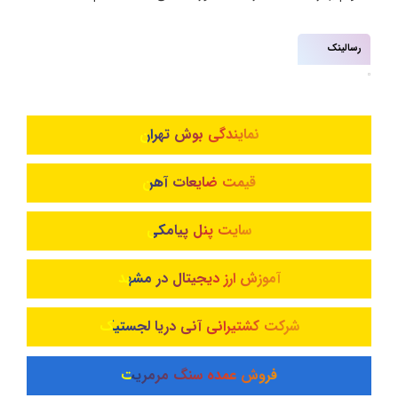
رسالینک
نمایندگی بوش تهران
قیمت ضایعات آهن
سایت پنل پیامکی
آموزش ارز دیجیتال در مشهد
شرکت کشتیرانی آنی دریا لجستیک
فروش عمده سنگ مرمریت