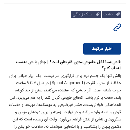
تشک
سبک زندگی
اخبار مرتبط
بالش شما قاتل خاموش ستون فقراتتان است؟ | چطور بالش مناسب
انتخاب کنم؟
بالش تنها یک جسم نرم برای قرارگیری سر نیست؛ یک ابزار حیاتی برای
حفظ تراز ستون فقرات (Spinal Alignment) در طول ۷ تا ۹ ساعت
خواب شبانه است. اگر بالشی که استفاده می‌کنید، بیش از حد کوتاه،
بلند، سفت یا نرم باشد، انحنای طبیعی گردن شما را به هم می‌ریزد. این
ناهماهنگی طولانی‌مدت، فشار غیرطبیعی به دیسک‌ها، مهره‌ها و عضلات
گردن و شانه وارد می‌کند و در نهایت، زمینه را برای دردهای مزمن و
میگرن‌های ناشی از تنش فراهم می‌آورد. وقت آن رسیده است که این
دشمن پنهان را بشناسید و با انتخابی هوشمندانه، سلامت خوابتان را