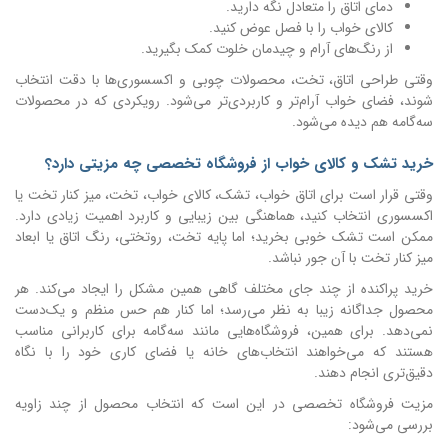
دمای اتاق را متعادل نگه دارید.
کالای خواب را با فصل عوض کنید.
از رنگ‌های آرام و چیدمان خلوت کمک بگیرید.
وقتی طراحی اتاق، تخت، محصولات چوبی و اکسسوری‌ها با دقت انتخاب
شوند، فضای خواب آرام‌تر و کاربردی‌تر می‌شود. رویکردی که در محصولات
سه‌گامه هم دیده می‌شود.
خرید تشک و کالای خواب از فروشگاه تخصصی چه مزیتی دارد؟
وقتی قرار است برای اتاق خواب، تشک، کالای خواب، تخت، میز کنار تخت یا
اکسسوری انتخاب کنید، هماهنگی بین زیبایی و کاربرد اهمیت زیادی دارد.
ممکن است تشک خوبی بخرید؛ اما پایه تخت، روتختی، رنگ اتاق یا ابعاد
میز کنار تخت با آن جور نباشد.
خرید پراکنده از چند جای مختلف گاهی همین مشکل را ایجاد می‌کند. هر
محصول جداگانه زیبا به نظر می‌رسد؛ اما کنار هم حس منظم و یک‌دست
نمی‌دهد. برای همین، فروشگاه‌هایی مانند سه‌گامه برای کاربرانی مناسب
هستند که می‌خواهند انتخاب‌های خانه یا فضای کاری خود را با نگاه
دقیق‌تری انجام دهند.
مزیت فروشگاه تخصصی در این است که انتخاب محصول از چند زاویه
بررسی می‌شود: