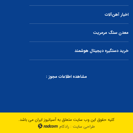
اخبار آهن‌آلات
معدن سنگ مرمریت
خرید دستگیره دیجیتال هوشمند
مشاهده اطلاعات مجوز :
کلیه حقوق این وب سایت متعلق به آسیانیوز ایران می باشد.
طراحی سایت
:
رادکام
radcom