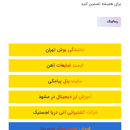
برای همیشه تضمین کنید.
رسالینک
نمایندگی بوش تهران
قیمت ضایعات آهن
سایت پنل پیامکی
آموزش ارز دیجیتال در مشهد
شرکت کشتیرانی آنی دریا لجستیک
فروش عمده سنگ مرمریت