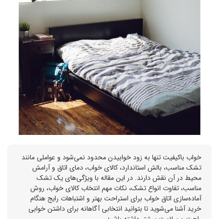
خواب باکیفیت تنها به زود خوابیدن محدود نمی‌شود و عواملی مانند
تشک مناسب، بالش استاندارد، کالای خواب، دمای اتاق و آرامش
محیط در آن نقش دارند. در این مقاله با ویژگی‌های یک تشک
مناسب، تفاوت انواع تشک، نکات مهم انتخاب کالای خواب، روش
آماده‌سازی اتاق خواب برای استراحت بهتر و اشتباهات رایج هنگام
خرید آشنا می‌شوید تا بتوانید انتخابی آگاهانه برای داشتن خوابی
راحت و سلامت بیشتر داشته باشید.