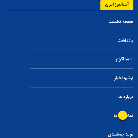
آسیانیوز ایران
صفحه نخست
یادداشت
اینستاگرام
آرشیو اخبار
درباره ما
تماس با ما
نوید جمشیدی