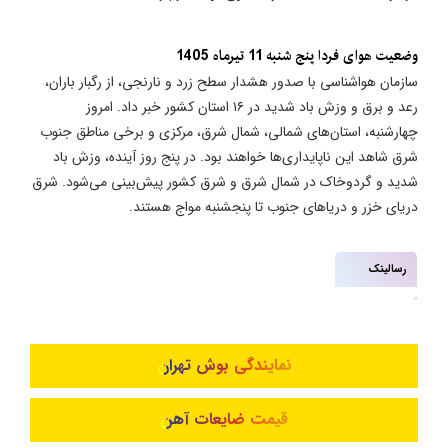
وضعیت هوای فردا پنج شنبه 11 تیرماه 1405
سازمان هواشناسی با صدور هشدار سطح زرد و نارنجی، از رگبار باران،
رعد و برق و وزش باد شدید در ۱۶ استان کشور خبر داد. امروز
چهارشنبه، استان‌های شمالی، شمال شرق، مرکزی و برخی مناطق جنوب
شرق شاهد این ناپایداری‌ها خواهند بود. در پنج روز آینده، وزش باد
شدید و گردوخاک در شمال شرق و شرق کشور پیش‌بینی می‌شود. شرق
دریای خزر و دریاهای جنوب تا پنجشنبه مواج هستند.
رسالینک
نمایندگی بوش تهران
قیمت ضایعات آهن