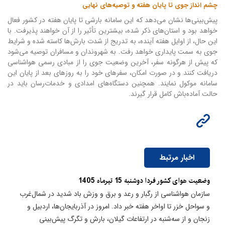
چشم انداز جوی تا پایان هفته و توصیه‌های نهایی
پیش‌بینی‌ها نشان می‌دهد که این سامانه بارشی تا پایان هفته در کشور فعال
خواهد بود و استان‌های ذکر شده، بیشترین تأثیر را از آن خواهند پذیرفت. با
این حال، از اوایل هفته آینده، به تدریج از شدت بارش‌ها کاسته شده و شرایط
جوی به سمت پایداری خواهد رفت. به شهروندان و مسافران توصیه می‌شود
که پیش از هرگونه سفر، آخرین وضعیت جوی را از مبادی رسمی هواشناسی
دریافت کنند و در صورت امکان، سفرهای خود را به روزهای بعد از پایان این
سامانه موکول نمایند. همچنین دستگاه‌های امدادی و خدمات‌رسان باید در
حالت آماده‌باش کامل قرار گیرند.
اخبار مرتبط
وضعیت هوای کشور فردا دوشنبه 15 تیرماه 1405
سازمان هواشناسی از رگبار و رعد و برق و وزش باد شدید در شمال‌غرب
و سواحل خزر تا اواخر هفته خبر داد. امروز در آذربایجان‌ها، اردبیل و
زنجان و از سه‌شنبه در ارتفاعات گیلان، بارش و تگرگ پیش‌بینی