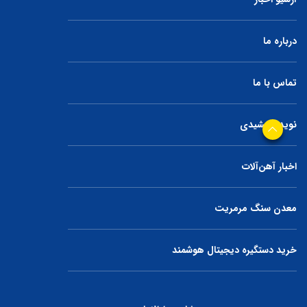
درباره ما
تماس با ما
نوید جمشیدی
اخبار آهن‌آلات
معدن سنگ مرمریت
خرید دستگیره دیجیتال هوشمند