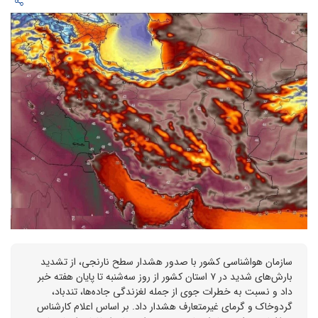
سازمان هواشناسی کشور با صدور هشدار سطح نارنجی، از تشدید
بارش‌های شدید در ۷ استان کشور از روز سه‌شنبه تا پایان هفته خبر
داد و نسبت به خطرات جوی از جمله لغزندگی جاده‌ها، تندباد،
گردوخاک و گرمای غیرمتعارف هشدار داد. بر اساس اعلام کارشناس