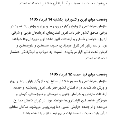
می‌شود. نسبت به سیلاب و آب‌گرفتگی هشدار داده شده است.
وضعیت هوای تهران و کشور فردا یکشنبه 14 تیرماه 1405
سازمان هواشناسی از وقوع رگبار باران، رعد و برق و وزش باد شدید در
برخی مناطق کشور خبر داد. امروز استان‌های آذربایجان غربی و شرقی،
اردبیل، خراسان شمالی و ارتفاعات البرز شاهد این ناپایداری‌ها خواهند
بود. از بعدازظهر نیز شرق هرمزگان، جنوب سیستان و بلوچستان و
کرمان تحت تأثیر قرار می‌گیرند. نسبت به سیلاب و آب‌گرفتگی هشدار
داده شده است.
وضعیت هوای فردا جمعه 12 تیرماه 1405
سازمان هواشناسی با صدور هشدار سطح زرد، از رگبار باران، رعد و برق
و وزش باد شدید در ۸ استان کشور خبر داد. امروز پنجشنبه و جمعه،
ارتفاعات مازندران، خراسان جنوبی، سیستان و بلوچستان، کرمان و
هرمزگان شاهد این ناپایداری‌ها خواهند بود. در تهران کاهش دما رخ
می‌دهد و از جمعه افزایش نسبی دما پیش‌بینی می‌شود. ساکنان مناطق
درگیر باید نسبت به مخاطرات جوی توجه لازم را داشته باشند.