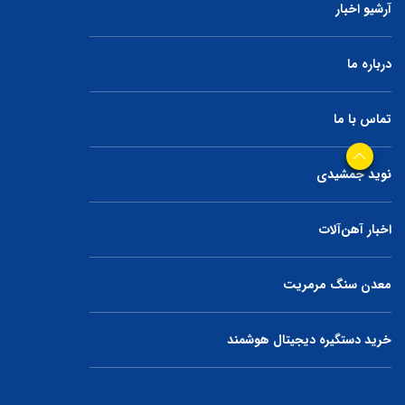
آرشیو اخبار
درباره ما
تماس با ما
نوید جمشیدی
اخبار آهن‌آلات
معدن سنگ مرمریت
خرید دستگیره دیجیتال هوشمند