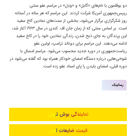
دو بوقلمون با نام‌های «گابل» و «وَدِل» در مراسم عفو سنتی
رییس‌جمهوری آمریکا شرکت کردند. این مراسم که هر ساله در آستانه
روز شکرگزاری برگزار می‌شود، بخشی از سنت‌های نمادین کاخ سفید
است. بر اساس سنتی که از زمان جان اف. کندی در سال ۱۹۶۳ آغاز شد،
این پرندگان به جای ذبح شدن، زندگی نمادین خود را در کاخ سفید
ادامه می‌دهند. این مراسم برای دونالد ترامپ، اولین عفو
ریاست‌جمهوری در دوره جدید محسوب می‌شود. مراسم امسال با
شوخی‌هایی درباره دستگاه امضای خودکار همراه بود که گفته می‌شود در
دوره قبلی، امضای بایدن را پای اسناد عفو زده است.
رسالینک
نمایندگی بوش تهران
قیمت ضایعات آهن