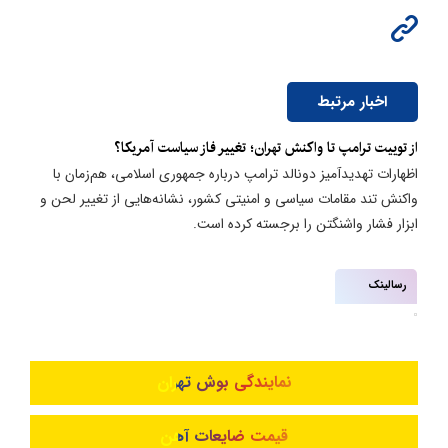
اخبار مرتبط
از توییت ترامپ تا واکنش تهران؛ تغییر فاز سیاست آمریکا؟
اظهارات تهدیدآمیز دونالد ترامپ درباره جمهوری اسلامی، هم‌زمان با
واکنش تند مقامات سیاسی و امنیتی کشور، نشانه‌هایی از تغییر لحن و
ابزار فشار واشنگتن را برجسته کرده است.
رسالینک
نمایندگی بوش تهران
قیمت ضایعات آهن