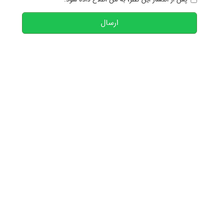
ارسال