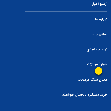
آرشیو اخبار
درباره ما
تماس با ما
نوید جمشیدی
اخبار آهن‌آلات
معدن سنگ مرمریت
خرید دستگیره دیجیتال هوشمند