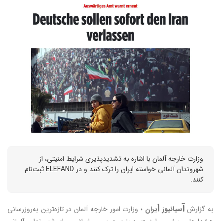
وزارت خارجه آلمان با اشاره به تشدیدپذیری شرایط امنیتی، از
شهروندان آلمانی خواسته ایران را ترک کنند و در ELEFAND ثبت‌نام
کنند.
آ
ا
به گزارش
سیانیوز
یران
؛ وزارت امور خارجه آلمان در تازه‌ترین به‌روزرسانی