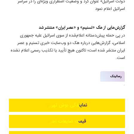
دولت اسرائیل» عنوان کرد و وضعیت اضطراری ویژه‌ای را در سراسر
اسرائیل اعلام نمود
گزارش‌هایی از هک «تسنیم» و «عصر ایران» منتشر شد
در پی حمله پیش‌دستانه اعلام‌شده از سوی اسرائیل علیه جمهوری
اسلامی، گزارش‌هایی درباره هک دو وب‌سایت خبری تسنیم و عصر
ایران منتشر شده است؛ تاکنون هیچ تأیید یا تکذیب رسمی اعلام نشده
است.
رسالینک
نمایندگی بوش تهران
قیمت ضایعات آهن