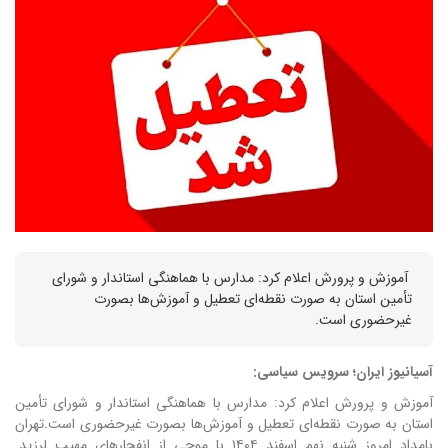
​ آموزش و پرورش اعلام کرد: مدارس با هماهنگی استاندار و شورای
تأمین استان به صورت نقطه‌ای تعطیل و آموزش‌ها بصورت
غیرحضوری است.
آسیانیوز ایران؛ سرویس سیاسی:
آموزش و پرورش اعلام کرد: مدارس با هماهنگی استاندار و شورای تأمین
استان به صورت نقطه‌ای تعطیل و آموزش‌ها بصورت غیرحضوری است.تهران
بامداد امروز شنبه نهم اسفند ۱۴۰۴ با موجی از انفجارهای مهیب لرزید.