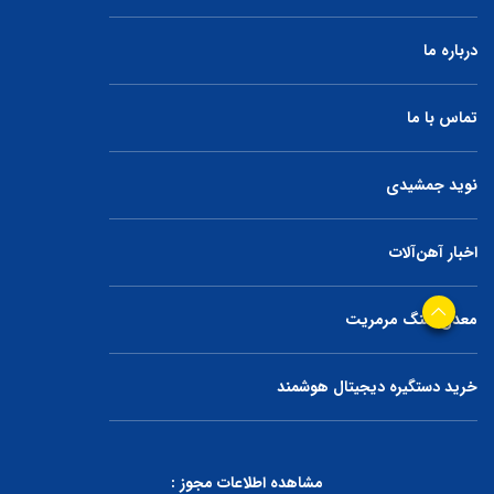
درباره ما
تماس با ما
نوید جمشیدی
اخبار آهن‌آلات
معدن سنگ مرمریت
خرید دستگیره دیجیتال هوشمند
مشاهده اطلاعات مجوز :