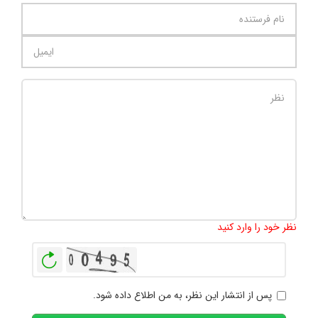
تعداد کاراکتر باقیمانده
:
1000
نظر خود را وارد کنید
بازخوانی
پس از انتشار این نظر، به من اطلاع داده شود.