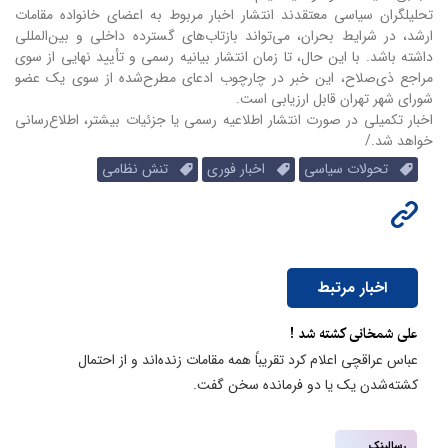
تحلیلگران سیاسی معتقدند انتشار اخبار مربوط به اعضای خانواده مقامات
ارشد، در شرایط بحران، می‌تواند بازتاب‌های گسترده داخلی و بین‌المللی
داشته باشد. با این حال، تا زمان انتشار بیانیه رسمی و تأیید نهایی از سوی
مراجع ذی‌صلاح، این خبر در چارچوب ادعای مطرح‌شده از سوی یک عضو
شورای شهر تهران قابل ارزیابی است.
اخبار تکمیلی در صورت انتشار اطلاعیه رسمی یا جزئیات بیشتر، اطلاع‌رسانی
خواهد شد./
تحولات سیاسی
اخبار فوری
تنش نظامی
اخبار مرتبط
علی شمخانی کشته شد !
عباس عراقچی اعلام کرد تقریباً همه مقامات زنده‌اند و از احتمال
کشته‌شدن یک یا دو فرمانده سخن گفت.
رسالینک