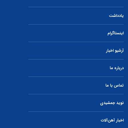
یادداشت
اینستاگرام
آرشیو اخبار
درباره ما
تماس با ما
نوید جمشیدی
اخبار آهن‌آلات