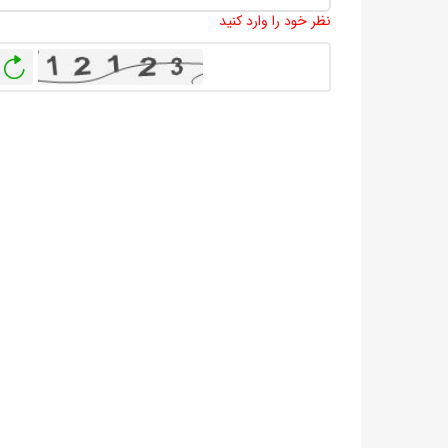
نظر خود را وارد کنید
باز