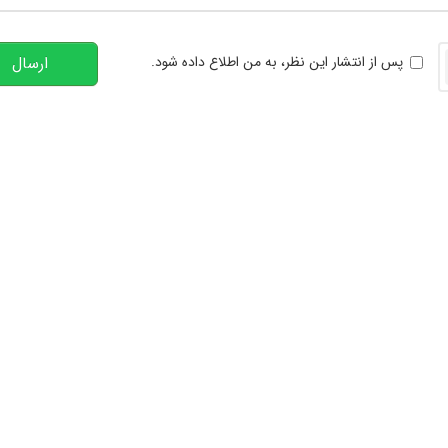
خوانی
پس از انتشار این نظر، به من اطلاع داده شود.
ارسال