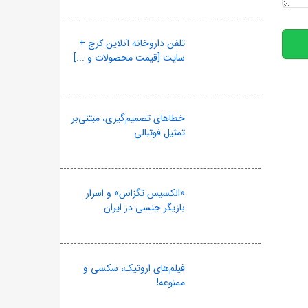
تلفن داروخانه آنلاین کرج +
سایت [قیمت محصولات و ...]
خطاهای تصمیم‌گیری، مبتنی‌بر
تمثیل فوتبالی
«الکسیس تگزاس» و اسرار
بازیگر جنسی در ایران
فیلم‌های اروتیک، سکسی و
ممنوعه!