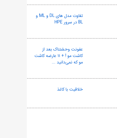
تفاوت مدل های DL و ML و
BL در سرور HPE
عفونت وحشتناک بعد از
کاشت مو ! + ۱۱ عارضه کاشت
مو که نمی‌دانید ...
خلاقیت با کاغذ