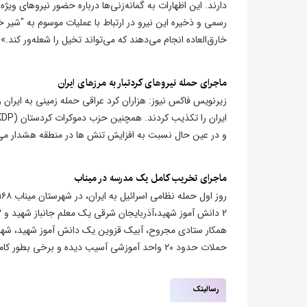
دارند. این اظهارات به گمانه‌زنی‌ها درباره حضور نیروهای ویژ
رسمی و ذخیره این نیرو در ارتباط با عملیات موسوم به "شیر
خارق‌العاده انجام می‌دهند که می‌تواند تخیل را شعله‌ور کند.»
ماجرای حمله نیروهای کردتبار به مرزهای ایران
زیرنویس فاکس نیوز: هزاران کرد عراقی حمله زمینی به ایران ر
و در عین حال نسبت به افزایش تنش ها در منطقه هشدار می
ماجرای تخریب کامل یک مدرسه در میناب
همکار ستادی مجروح، آبیک قزوین یک دانش آموز شهید، شهر
حملات حدود ۲۰ واحد آموزشی آسیب دیده و برخی بطور کامل تخریب شده‌اند.
رسالینک