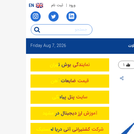
ورود
ثبت نام
EN
Friday
Aug 7, 2026
لات
نمایندگی بوش تهران
۱
قیمت ضایعات آهن
سایت پنل پیامکی
آموزش ارز دیجیتال در مشهد
شرکت کشتیرانی آنی دریا لجستیک