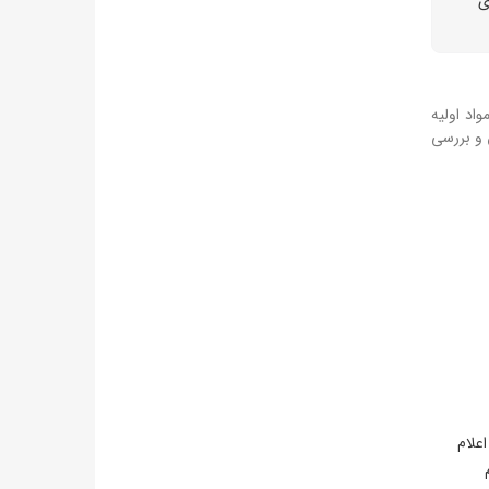
ی
اد اولیه
 و بررسی
اعلام