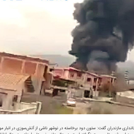
اری مازندران گفت: ستون دود برخاسته در نوشهر ناشی از آتش‌سوزی در انبار موا