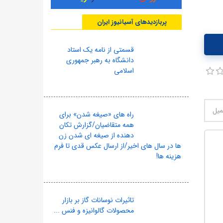
پربازدیدهای آسیانیوز ایران
قسمتی از نامه یک استاد
دانشگاه به رهبر جمهوری
اسلامی
راه های «صیغه شدن» برای
همه متقاضیان/گزارش تکان
دهنده از صیغه ای شدن زن
ها در سال های اخیر/از ارسال عکس قدی تا فرم
هزینه ها!
تاثیرات نوسانات گاز بر بازار
محصولات گالوانیزه و فنس ...
10