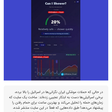
در حالی که حملات موشکی ایران نگرانی‌ها در اسرائیل را بالا برده،
برخی اسرائیلی‌ها دست به ابتکار عجیبی زده‌اند: ساخت یک سایت که
زمان‌های حمله را تحلیل می‌کند و بهترین ساعت برای حمام رفتن را
پیشنهاد می‌دهد! طبق داده‌هایی که فعلاً در این سایت منتشر شده،