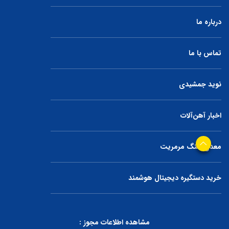
درباره ما
تماس با ما
نوید جمشیدی
اخبار آهن‌آلات
معدن سنگ مرمریت
خرید دستگیره دیجیتال هوشمند
مشاهده اطلاعات مجوز :