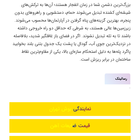
بزرگ‌ترین دشمن شما در زمان انفجار هستند؛ آن‌ها به ترکش‌های
شیشه‌ای کشنده تبدیل می‌شوند حمام، دستشویی و راهروهای بدون
پنجره، بهترین گزینه‌های پناه گرفتن در آپارتمان‌ها محسوب می‌شوند.
زیرزمین‌ها عالی هستند، به شرطی که حداقل دو راه خروجی داشته
باشند تا به تله تبدیل نشوند. اگر در فضای باز غافلگیر شدید، بلافاصله
در نزدیک‌ترین جوی آب، گودال یا پشت یک جدول بتنی بلند بخوابید
پاگرد پله‌ها به دلیل استحکام سازه‌ای بالا، یکی از مقاوم‌ترین نقاط
ساختمان در برابر ریزش است.
رسالینک
نمایندگی بوش تهران
قیمت ضایعات آهن