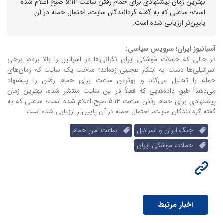
بهترین زمان پیشنهادی برای حمام رفتن ساعت ۵:۱۴ صبح اعلام شده
است؛ ساعتی که به گفته گردانندگان سایت، احتمال حمله در آن
پایین‌تر ارزیابی شده است.
آسیانیوز ایران؛ سرویس سیاسی:
در حالی که حملات موشکی ایران نگرانی‌ها در اسرائیل را بالا برده، برخی
اسرائیلی‌ها دست به ابتکار عجیبی زده‌اند: ساخت یک سایت که زمان‌های
حمله را تحلیل می‌کند و بهترین ساعت برای حمام رفتن را پیشنهاد
می‌دهد!
طبق داده‌هایی که فعلاً در این سایت منتشر شده، بهترین زمان
پیشنهادی برای حمام رفتن ساعت ۵:۱۴ صبح اعلام شده است؛ ساعتی که به
گفته گردانندگان سایت، احتمال حمله در آن پایین‌تر ارزیابی شده است.
جنگ ایران و اسرائیل
ساعت امن حمام
حملات موشکی ایران
اخبار مرتبط