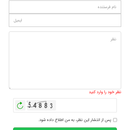
تعداد کاراکتر باقیمانده
:
1000
نظر خود را وارد کنید
بازخوانی
پس از انتشار این نظر، به من اطلاع داده شود.