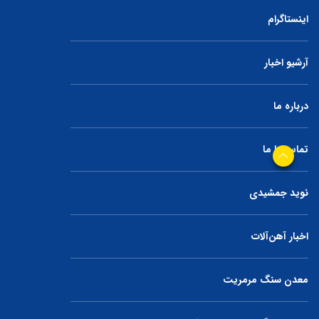
اینستاگرام
آرشیو اخبار
درباره ما
تماس با ما
نوید جمشیدی
اخبار آهن‌آلات
معدن سنگ مرمریت