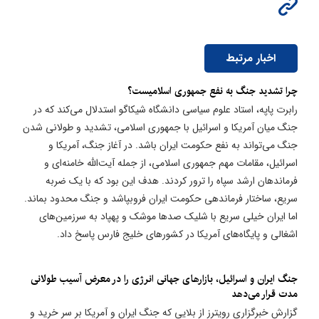
اخبار مرتبط
چرا تشدید جنگ به نفع جمهوری اسلامیست؟
رابرت پاپه، استاد علوم سیاسی دانشگاه شیکاگو استدلال می‌کند که در
جنگ میان آمریکا و اسرائیل با جمهوری اسلامی، تشدید و طولانی شدن
جنگ می‌تواند به نفع حکومت ایران باشد. در آغاز جنگ، آمریکا و
اسرائیل، مقامات مهم جمهوری اسلامی، از جمله آیت‌الله خامنه‌ای و
فرماندهان ارشد سپاه را ترور کردند. هدف این بود که با یک ضربه
سریع، ساختار فرماندهی حکومت ایران فروبپاشد و جنگ محدود بماند.
اما ایران خیلی سریع با شلیک صدها موشک و پهپاد به سرزمین‌های
اشغالی و پایگاه‌های آمریکا در کشورهای خلیج فارس پاسخ داد.
جنگ ایران و اسرائیل، بازارهای جهانی انرژی را در معرض آسیب طولانی
مدت قرار می‌دهد
گزارش خبرگزاری رویترز از بلایی که جنگ ایران و آمریکا بر سر خرید و