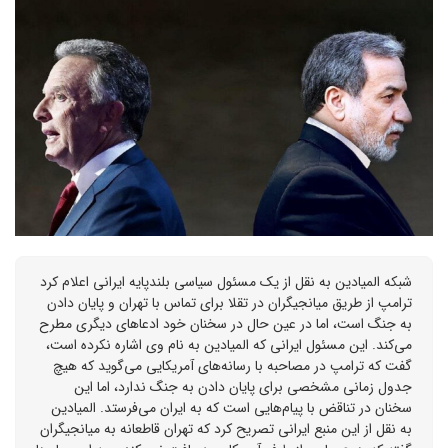
شبکه المیادین به نقل از یک مسئول سیاسی بلندپایه ایرانی اعلام کرد
ترامپ از طریق میانجیگران در تقلا برای تماس با تهران و پایان دادن
به جنگ است، اما در عین حال در سخنان خود ادعا‌های دیگری مطرح
می‌کند. این مسئول ایرانی که المیادین به نام وی اشاره نکرده است،
گفت که ترامپ در مصاحبه با رسانه‌های آمریکایی می‌گوید که هیچ
جدول زمانی مشخصی برای پایان دادن به جنگ ندارد، اما این
سخنان در تناقض با پیام‌هایی است که به ایران می‌فرستد. المیادین
به نقل از این منبع ایرانی تصریح کرد که تهران قاطعانه به میانجیگران