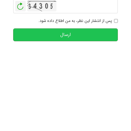
بازخوانی
پس از انتشار این نظر، به من اطلاع داده شود.
ارسال