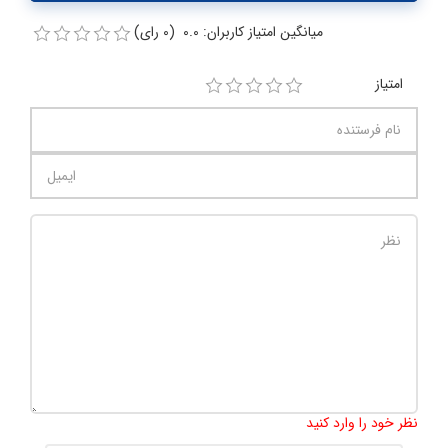
میانگین امتیاز کاربران: 0.0 (0 رای)
امتیاز
تعداد کاراکتر باقیمانده
:
1000
نظر خود را وارد کنید