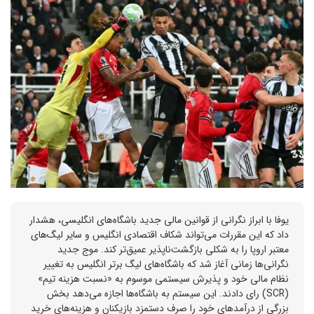
یوفا با ابراز نگرانی از قوانین مالی جدید باشگاه‌های انگلیسی، هشدار
داد که این مقررات می‌تواند شکاف اقتصادی انگلیس و سایر لیگ‌های
معتبر اروپا را به شکلی بازگشت‌ناپذیر عمیق‌تر کند. موج جدید
نگرانی‌ها زمانی آغاز شد که باشگاه‌های لیگ برتر انگلیس به تغییر
نظام مالی خود و پذیرش سیستمی موسوم به «نسبت هزینه تیم»
(SCR) رای دادند. این سیستم به باشگاه‌ها اجازه می‌دهد بخش
بزرگی از درآمدهای خود را صرف دستمزد بازیکنان و هزینه‌های خرید