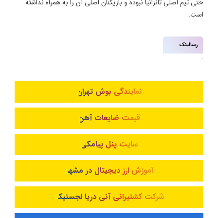
حتی تیم اصلی تانزانیا نبوده و بازیکنان اصلی آن را به همراه نداشته
است.
رسالینک
نمایندگی بوش تهران
قیمت ضایعات آهن
سایت پنل پیامکی
آموزش ارز دیجیتال در مشهد
شرکت کشتیرانی آنی دریا لجستیک