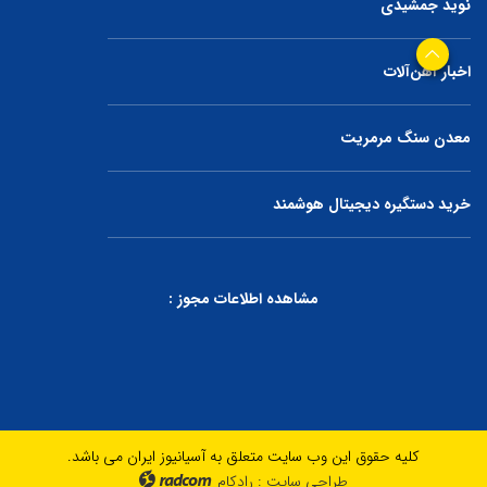
نوید جمشیدی
اخبار آهن‌آلات
معدن سنگ مرمریت
خرید دستگیره دیجیتال هوشمند
مشاهده اطلاعات مجوز :
کلیه حقوق این وب سایت متعلق به آسیانیوز ایران می باشد.
طراحی سایت
:
رادکام
radcom