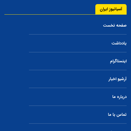
آسیانیوز ایران
صفحه نخست
یادداشت
اینستاگرام
آرشیو اخبار
درباره ما
تماس با ما