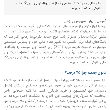
ستاره‌های جدید کنند؛ اقدامی که از نظر یوفا، نوعی دوپینگ مالی
قانونی به شمار می‌رود.
آسیانیوز ایران؛ سرویس ورزشی:
یوفا با ابراز نگرانی از قوانین مالی جدید باشگاه‌های انگلیسی، هشدار داد که
این مقررات می‌تواند شکاف اقتصادی انگلیس و سایر لیگ‌هاي معتبر اروپا را به
شکلی بازگشت‌ناپذیر عمیق‌تر کند. موج جدید نگرانی‌ها زمانی آغاز شد که
باشگاه‌های لیگ برتر انگلیس به تغییر نظام مالی خود و پذیرش سیستمی
موسوم به «نسبت هزینه تیم» (SCR) رای دادند. این سیستم به باشگاه‌ها
اجازه می‌دهد بخش بزرگی از درآمدهای خود را صرف دستمزد بازیکنان و
هزینه‌های خرید ستاره‌های جدید کنند؛ اقدامی که از نظر یوفا، نوعی دوپینگ
مالی قانونی به شمار می‌رود.
قانون جدید؛ چرا ۱۱۵ درصد؟
طبق مصوبه جدید، باشگاه‌های لیگ برتر از فصل آینده مجاز خواهند بود تا ۸۵
درصد از کل درآمدهای خود را صرف هزینه‌های مستقیم بازیکنان (شامل
دستمزد، حق کمیسیون و خرید بازیکن) کنند. اما نکته جنجالی ماجرا
اینجاست که سازوکارهای پیچیده این قانون به باشگاه‌ها اجازه می‌دهد در
برخی شرایط، سقف هزینه‌کرد خود را تا ۱۱۵ درصد درآمدشان بالا ببرند و تنها
با جریمه‌های مالی محدود روبرو شوند. این در حالی است که قوانین پایداری