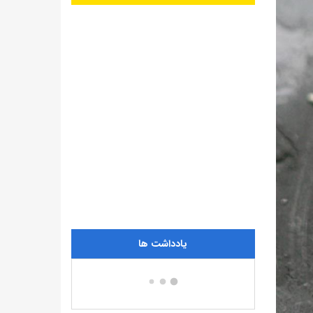
یادداشت ها