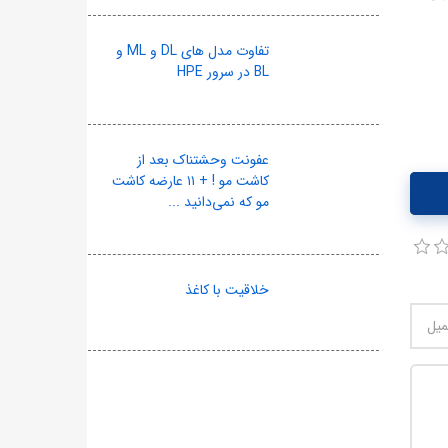
تفاوت مدل های DL و ML و
BL در سرور HPE
عفونت وحشتناک بعد از
کاشت مو ! + ۱۱ عارضه کاشت
مو که نمی‌دانید ...
خلاقیت با کاغذ