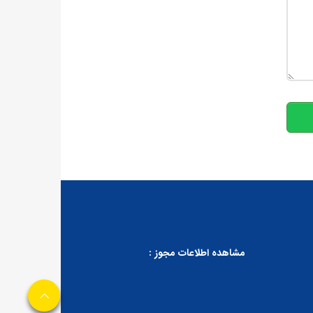
10
مشاهده اطلاعات مجوز :