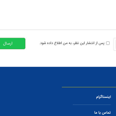
تعداد کاراکتر باقیمانده
:
00
خوانی
پس از انتشار این نظر، به من اطلاع داده شود.
ارسال
اینستاگرام
تماس با ما