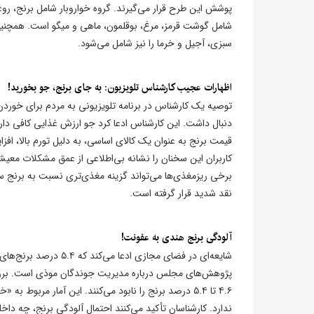
پوشش این طرح قرار می‌گیرند. گروه خواروبار شامل برنج، روغن
شامل گوشت قرمز، مرغ، بوقلمون، ماهی و میگو است. همچنین، ط
سبزی، آجیل و خرما را نیز شامل می‌شود.
اظهارات عجیب کارشناس تلویزیون: به جای برنج، جو بخورید!
توصیه یک کارشناس در برنامه تلویزیونی به مردم برای خوردن
دنبال داشت. این کارشناس ادعا کرد جو ارزش غذایی کافی دار
قیمت برنج به عنوان یک کالای اساسی، به دلیل تورم بالا، افزا
کاربران این سخنان را نشانه بی‌اطلاعی از عمق مشکلات معیش
برخی ریزمغذی‌ها می‌تواند گزینه مغذی‌تری نسبت به برنج سف
نقد شدید قرار گرفته است.
آلودگی برنج هندی به عفونت!
شایعه‌ای در فضای مجاز
پژوهش‌های مجلس درباره مدیریت جوندگان موذی است. بررسی
ندارد. کارشناسان تأکید می‌کنند احتمال آلودگی برنج، چه دا