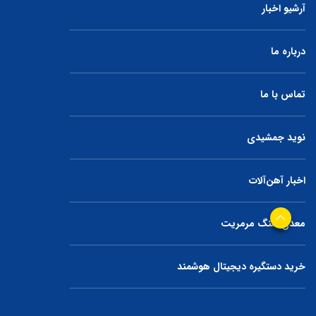
آرشیو اخبار
درباره ما
تماس با ما
نوید جمشیدی
اخبار آهن‌آلات
معدن سنگ مرمریت
خرید دستگیره دیجیتال هوشمند