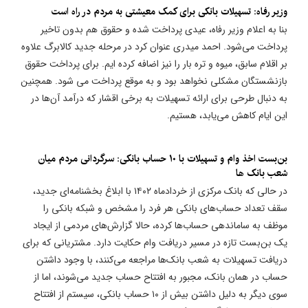
​وزیر رفاه: تسهیلات بانکی برای کمک معیشتی به مردم در راه است
بنا به اعلام وزیر رفاه، عیدی پرداخت شده و حقوق هم بدون تاخیر
پرداخت می‌شود. احمد میدری عنوان کرد در مرحله جدید کالابرگ علاوه
بر اقلام سابق، میوه و تره بار را نیز اضافه کرده ایم. برای پرداخت حقوق
بازنشستگان مشکلی نخواهد بود و به موقع پرداخت می شود. همچنین
به دنبال طرحی برای ارائه تسهیلات به برخی اقشار که درآمد آن‌ها در
این ایام کاهش می‌یابد، هستیم.
بن‌بست اخذ وام و تسهیلات با ۱۰ حساب بانکی: سرگردانی مردم میان
شعب بانک ها
در حالی که بانک مرکزی از خردادماه ۱۴۰۲ با ابلاغ بخشنامه‌ای جدید،
سقف تعداد حساب‌های بانکی هر فرد را مشخص و شبکه بانکی را
موظف به ساماندهی حساب‌ها کرده، حالا گزارش‌های مردمی از ایجاد
یک بن‌بست تازه در مسیر دریافت وام حکایت دارد. مشتریانی که برای
دریافت تسهیلات به شعب بانک‌ها مراجعه می‌کنند، با وجود داشتن
حساب در همان بانک، مجبور به افتتاح حساب جدید می‌شوند، اما از
سوی دیگر به دلیل داشتن بیش از ۱۰ حساب بانکی، سیستم از افتتاح