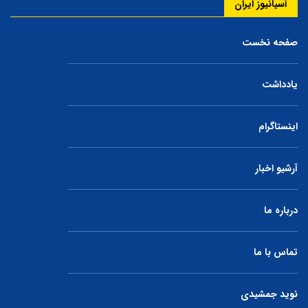
آسیانیوز ایران
صفحه نخست
یادداشت
اینستاگرام
آرشیو اخبار
درباره ما
تماس با ما
نوید جمشیدی