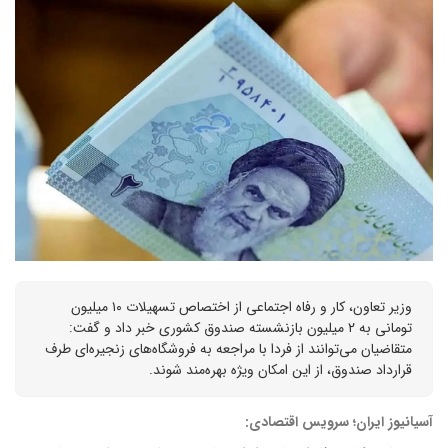
وزیر تعاون، کار و رفاه اجتماعی از اختصاص تسهیلات ۱۰ میلیون
تومانی به ۲ میلیون بازنشسته صندوق کشوری خبر داد و گفت:
متقاضیان می‌توانند از فردا با مراجعه به فروشگاه‌های زنجیره‌ای طرف
قرارداد صندوق، از این امکان ویژه بهره‌مند شوند.
آسیانیوز ایران؛ سرویس اقتصادی: