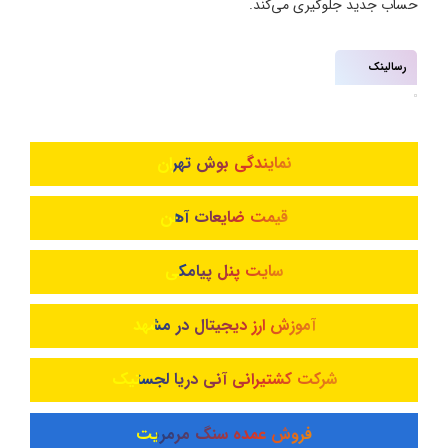
حساب جدید جلوگیری می‌کند.
رسالینک
نمایندگی بوش تهران
قیمت ضایعات آهن
سایت پنل پیامکی
آموزش ارز دیجیتال در مشهد
شرکت کشتیرانی آنی دریا لجستیک
فروش عمده سنگ مرمریت