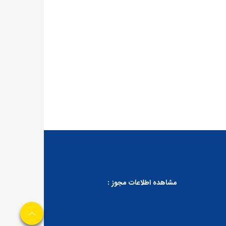
مشاهده اطلاعات مجوز :