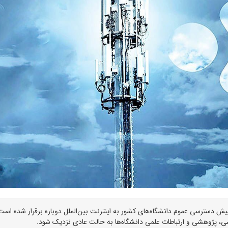
 پیش دسترسی عموم دانشگاه‌های کشور به اینترنت بین‌الملل دوباره برقرار شده است.
ی، پژوهشی و ارتباطات علمی دانشگاه‌ها به حالت عادی نزدیک شود.