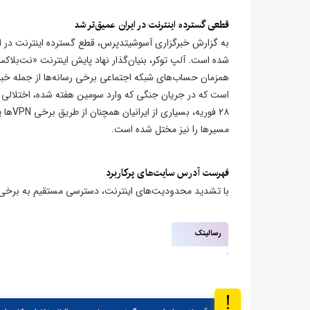
قطعی گسترده اینترنت در ایران عمیق‌تر شد
به گزارش خبرگزاری آسوشیتدپرس، قطع گسترده اینترنت در ایر
همزمان حساب‌های شبکه اجتماعی برخی رسانه‌ها از جمله خبرگزا
است که در جریان جنگی که وارد سومین هفته شده، اختلالی با
۲۸ فو
مسیرها را نیز مختل شده است.
فهرست آدرس سایت‌های پرکاربرد
با تشدید محدودیت‌های اینترنت، دسترسی مستقیم به برخی وب
رسالینک