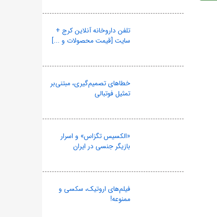
تلفن داروخانه آنلاین کرج +
سایت [قیمت محصولات و ...]
خطاهای تصمیم‌گیری، مبتنی‌بر
تمثیل فوتبالی
«الکسیس تگزاس» و اسرار
بازیگر جنسی در ایران
فیلم‌های اروتیک، سکسی و
ممنوعه!