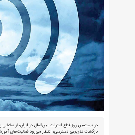
در بیستمین روز قطع اینترنت بین‌الملل در ایران، از ساعاتی
بازگشت تدریجی دسترسی، انتظار می‌رود فعالیت‌های آموزش