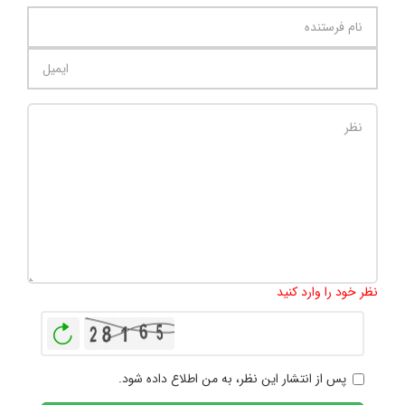
تعداد کاراکتر باقیمانده
:
1000
نظر خود را وارد کنید
بازخوانی
پس از انتشار این نظر، به من اطلاع داده شود.