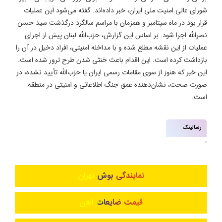
شورای عالی امنیت ملی ایران، خبر داده‌اند. گفته می‌شود این عملیات
قرار بود در ماه سپتامبر و همزمان با مراسم سالگرد درگذشت سید حسن
نصرالله اجرا شود. بر اساس این گزارش، حزب‌الله لبنان پیش از اجرای
عملیات از این نقشه مطلع شده و با مداخله امنیتی، افراد دخیل در آن را
بازداشت کرده است. این اقدام باعث خنثی شدن طرح ترور شده است.
این خبر که هنوز از سوی مقامات رسمی ایران یا حزب‌الله تأیید نشده، در
صورت صحت، نشان‌دهنده عمق جنگ اطلاعاتی و امنیتی در منطقه
است.
رسالینک
نمایندگی بوش تهران
قیمت ضایعات آهن