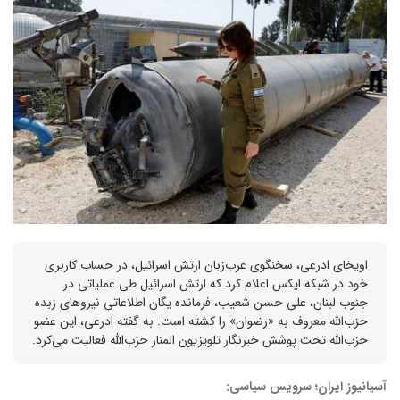
اویخای ادرعی، سخنگوی عرب‌زبان ارتش اسرائیل، در حساب کاربری
خود در شبکه ایکس اعلام کرد که ارتش اسرائیل طی عملیاتی در
جنوب لبنان، علی حسن شعیب، فرمانده یگان اطلاعاتی نیروهای زبده
حزب‌الله معروف به «رضوان» را کشته است. به گفته ادرعی، این عضو
حزب‌الله تحت پوشش خبرنگار تلویزیون المنار حزب‌الله فعالیت می‌کرد.
آسیانیوز ایران؛ سرویس سیاسی: