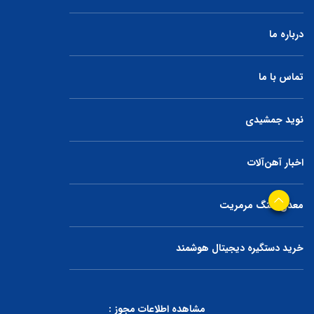
درباره ما
تماس با ما
نوید جمشیدی
اخبار آهن‌آلات
معدن سنگ مرمریت
خرید دستگیره دیجیتال هوشمند
مشاهده اطلاعات مجوز :