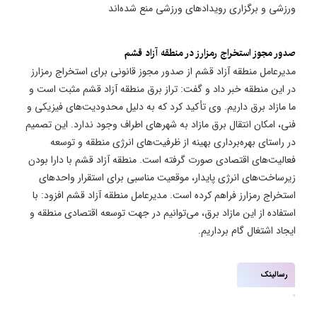
ورزشی و برگزاری رویدادهای ورزشی منع شده‌اند
صدور مجوز استخراج رمزارز در منطقه آزاد قشم
مدیرعامل منطقه آزاد قشم از صدور مجوز قانونی برای استخراج رمزارز
در این منطقه خبر داد و گفت: تراز برق منطقه آزاد قشم مثبت است و
ما مازاد برق داریم. وی تأکید کرد که به دلیل محدودیت‌های فیزیکی و
فنی، امکان انتقال برق مازاد به شهرهای اطراف وجود ندارد. این تصمیم
در راستای بهره‌برداری بهینه از ظرفیت‌های انرژی منطقه و توسعه
فعالیت‌های اقتصادی صورت گرفته است. منطقه آزاد قشم با دارا بودن
زیرساخت‌های انرژی پایدار، موقعیت مناسبی برای استقرار واحدهای
استخراج رمزارز فراهم کرده است. مدیرعامل منطقه آزاد قشم افزود: با
استفاده از این مازاد برق، می‌توانیم در جهت توسعه اقتصادی منطقه و
ایجاد اشتغال گام برداریم.
رسالینک