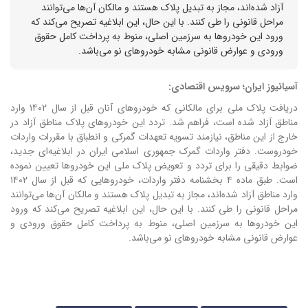
آزاد شده‌اند، مجاز به تبدیل پلاک هستند و مالکان آن‌ها می‌توانند
مراحل قانونی را طی کنند. با این حال، این ابلاغیه تصریح می‌کند که
ورود این خودروها به سرزمین اصلی، منوط به پرداخت کامل حقوق
ورودی و عوارض قانونی مشابه خودروهای نو می‌باشد.
آسیانیوز ایران؛ سرویس اقتصادی:
دریافت پلاک ملی برای مالکانی که خودروهای آنان قبل از سال ۱۴۰۲ وارد
مناطق آزاد شده است، فراهم شد. ت
ردد این خودروهای پلاک مناطق آزاد در
خارج از این مناطق، نیازمند تسویه تعهدات گمرکی و انطباق با مقررات واردات
خودروست.
دفتر واردات گمرک جمهوری اسلامی ایران در ابلاغیه‌ای جدید،
ضوابط دقیقی را برای تردد و تعویض پلاک ملی این خودروها تعیین نموده
است.
طبق ماده ۴ بخشنامه دفتر واردات، خودروهایی که قبل از سال ۱۴۰۲
وارد مناطق آزاد شده‌اند، مجاز به تبدیل پلاک هستند و مالکان آن‌ها می‌توانند
مراحل قانونی را طی کنند.
با این حال، این ابلاغیه تصریح می‌کند که ورود
این خودروها به سرزمین اصلی، منوط به پرداخت کامل حقوق ورودی و
عوارض قانونی مشابه خودروهای نو می‌باشد.