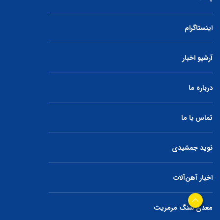
اینستاگرام
آرشیو اخبار
درباره ما
تماس با ما
نوید جمشیدی
اخبار آهن‌آلات
معدن سنگ مرمریت