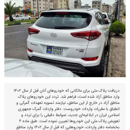
دریافت پلاک ملی برای مالکانی که خودروهای آنان قبل از سال ۱۴۰۲
وارد مناطق آزاد شده است، فراهم شد. تردد این خودروهای پلاک
مناطق آزاد در خارج از این مناطق، نیازمند تسویه تعهدات گمرکی و
انطباق با مقررات واردات خودروست. دفتر واردات گمرک جمهوری
اسلامی ایران در ابلاغیه‌ای جدید، ضوابط دقیقی را برای تردد و
تعویض پلاک ملی این خودروها تعیین نموده است. طبق ماده ۴
بخشنامه دفتر واردات، خودروهایی که قبل از سال ۱۴۰۲ وارد مناطق