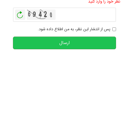
نظر خود را وارد کنید
بازخوانی
پس از انتشار این نظر، به من اطلاع داده شود.
ارسال