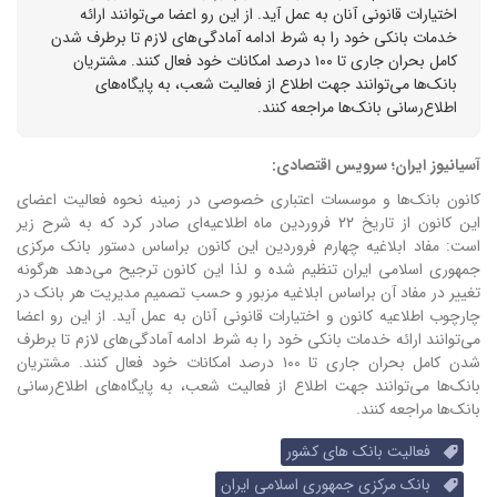
اختیارات قانونی آنان به عمل آید. از این رو اعضا می‌توانند ارائه
خدمات بانکی خود را به شرط ادامه آمادگی‌های لازم تا برطرف شدن
کامل بحران جاری تا ۱۰۰ درصد امکانات خود فعال کنند. مشتریان
بانک‌ها می‌توانند جهت اطلاع از فعالیت شعب، به پایگاه‌های
اطلاع‌رسانی‌ بانک‌ها مراجعه کنند.
آسیانیوز ایران؛ سرویس اقتصادی:
کانون بانک‌ها و موسسات اعتباری خصوصی در زمینه نحوه فعالیت اعضای
این کانون از تاریخ ۲۲ فروردین ماه اطلاعیه‌ای صادر کرد که به شرح زیر
است:
مفاد ابلاغیه چهارم فروردین این کانون براساس دستور بانک مرکزی
جمهوری اسلامی ایران تنظیم شده و لذا این کانون ترجیح می‌دهد هرگونه
تغییر در مفاد آن براساس ابلاغیه مزبور و حسب تصمیم مدیریت هر بانک در
چارچوب اطلاعیه کانون و اختیارات قانونی آنان به عمل آید.
از این رو اعضا
می‌توانند ارائه خدمات بانکی خود را به شرط ادامه آمادگی‌های لازم تا برطرف
شدن کامل بحران جاری تا ۱۰۰ درصد امکانات خود فعال کنند.
مشتریان
بانک‌ها می‌توانند جهت اطلاع از فعالیت شعب، به پایگاه‌های اطلاع‌رسانی‌
بانک‌ها مراجعه کنند.
فعالیت بانک های کشور
بانک مرکزی جمهوری اسلامی ایران