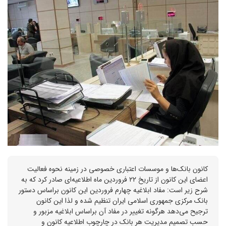
کانون بانک‌ها و موسسات اعتباری خصوصی در زمینه نحوه فعالیت
اعضای این کانون از تاریخ ۲۲ فروردین ماه اطلاعیه‌ای صادر کرد که به
شرح زیر است: مفاد ابلاغیه چهارم فروردین این کانون براساس دستور
بانک مرکزی جمهوری اسلامی ایران تنظیم شده و لذا این کانون
ترجیح می‌دهد هرگونه تغییر در مفاد آن براساس ابلاغیه مزبور و
حسب تصمیم مدیریت هر بانک در چارچوب اطلاعیه کانون و