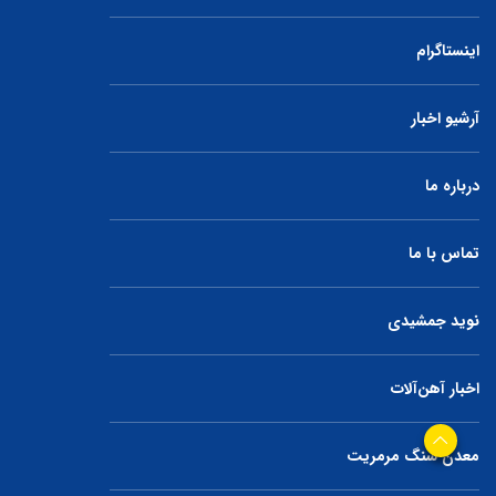
اینستاگرام
آرشیو اخبار
درباره ما
تماس با ما
نوید جمشیدی
اخبار آهن‌آلات
معدن سنگ مرمریت