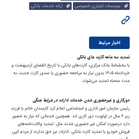
موسسات اعتباری خصوصی
ارائه خدمات بانکی
اخبار مرتبط
تمدید سه ماهه کارت های بانکی
با بخشنامۀ بانک مرکزی، کارت‌های بانکی با تاریخ انقضای اردیبهشت و
خردادماه ۱۴۰۵ بدون نیاز به مراجعه حضوری یا صدور کارت جدید، به
مدت سه‌ماه تمدید می‌شوند.
دورکاری و غیرحضوری شدن خدمات ادارات در شرایط جنگی
رئیس سازمان امور اداری و استخدامی اعلام کرد کارمندان خانم با فرزند
زیر ۶ سال در اولویت دور کاری اند. همچنین خدماتی که نیاز به حضور
دارد درصورت امکان غیر حضوری شدند مثل: تمدید وکالت‌نامه‌های
فروش خودرو یا تمدید کارت بانکی. ادارات نیز حق ندارند از مردم کپی