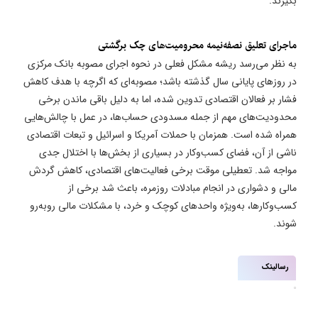
بگیرند.
ماجرای تعلیق نصفه‌نیمه محرومیت‌های چک برگشتی
به نظر می‌رسد ریشه مشکل فعلی در نحوه اجرای مصوبه بانک مرکزی
در روز‌های پایانی سال گذشته باشد؛ مصوبه‌ای که اگرچه با هدف کاهش
فشار بر فعالان اقتصادی تدوین شده، اما به دلیل باقی ماندن برخی
محدودیت‌های مهم از جمله مسدودی حساب‌ها، در عمل با چالش‌هایی
همراه شده است. همزمان با حملات آمریکا و اسرائیل و تبعات اقتصادی
ناشی از آن، فضای کسب‌وکار در بسیاری از بخش‌ها با اختلال جدی
مواجه شد. تعطیلی موقت برخی فعالیت‌های اقتصادی، کاهش گردش
مالی و دشواری در انجام مبادلات روزمره، باعث شد برخی از
کسب‌وکارها، به‌ویژه واحدهای کوچک و خرد، با مشکلات مالی روبه‌رو
شوند.
رسالینک