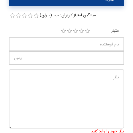
میانگین امتیاز کاربران: 0.0 (0 رای)
امتیاز
تعداد کاراکتر باقیمانده
:
1000
نظر خود را وارد کنید