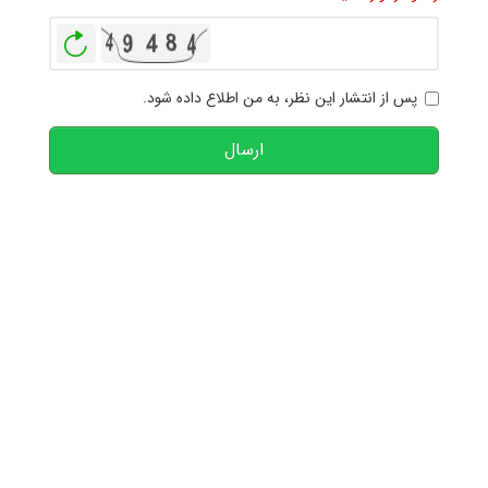
بازخوانی
پس از انتشار این نظر، به من اطلاع داده شود.
ارسال