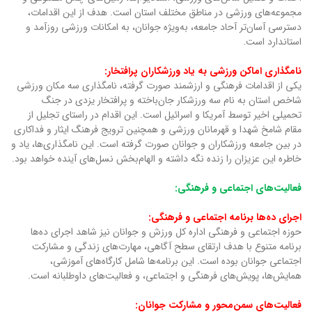
مجموعه‌های ورزشی در مناطق مختلف استان است. هدف از این اقدامات،
دسترسی آسان‌تر آحاد جامعه، به‌ویژه جوانان، به امکانات ورزشی روزآمد و
استاندارد است.
نامگذاری اماکن ورزشی به یاد ورزشکاران پرافتخار:
یکی از اقدامات فرهنگی و ارزشمند صورت گرفته، نامگذاری سه مکان ورزشی
شاخص استان به نام سه ورزشکار جان‌باخته و پرافتخار یزدی در جنگ
تحمیلی اخیر توسط آمریکا و اسرائیل است. این اقدام در راستای تجلیل از
مقام شامخ شهدا و قهرمانان ورزشی و همچنین ترویج فرهنگ ایثار و فداکاری
در بین جامعه ورزشکاران و جوانان صورت گرفته است. این نامگذاری‌ها، یاد و
خاطره این عزیزان را زنده نگه داشته و الهام‌بخش نسل‌های آینده خواهد بود.
فعالیت‌های اجتماعی و فرهنگی:
اجرای ده‌ها برنامه اجتماعی و فرهنگی:
حوزه اجتماعی و فرهنگی اداره کل ورزش و جوانان نیز شاهد اجرای ده‌ها
برنامه متنوع با هدف ارتقای سطح آگاهی، مهارت‌های زندگی و مشارکت
اجتماعی جوانان بوده است. این برنامه‌ها شامل کارگاه‌های آموزشی،
همایش‌ها، پویش‌های فرهنگی و اجتماعی، و فعالیت‌های داوطلبانه است.
فعالیت‌های سمن‌محور و مشارکت جوانان: