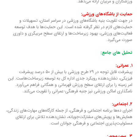
ورزشکاران و مربیان ارائه می‌دهد.
حمایت از باشگاه‌های ورزشی:
در جهت تقویت بنیه باشگاه‌های ورزشی در سراسر استان، تسهیلات و
حمایت‌های لازم در نظر گرفته شده است. این حمایت‌ها با هدف توسعه
فعالیت‌های ورزشی، بهبود زیرساخت‌ها و ارتقای سطح مربیگری و داوری
صورت می‌گیرد.
تحلیل های جامع:
۱.
عمرانی:
پیشرفت قابل توجه در ۲۹ طرح ورزشی با بیش از ۵۰ درصد پیشرفت
فیزیکی، نشان‌دهنده رویکرد جدی اداره کل به توسعه زیرساخت‌هاست. این
امر زمینه را برای ارتقای سطح ورزش قهرمانی و همگانی فراهم می‌آورد.
نامگذاری اماکن ورزشی نیز جنبه فرهنگی-عمرانی را تقویت می‌کند.
۲. اجتماعی:
اجرای ده‌ها برنامه اجتماعی و فرهنگی، از جمله کارگاه‌های مهارت‌های زندگی،
همایش‌ها و پویش‌های مشارکت‌جویانه، نشان‌دهنده تلاش برای ارتقای
مسئولیت‌پذیری اجتماعی و فرهنگی جوانان است.
۳. سمن‌محور: