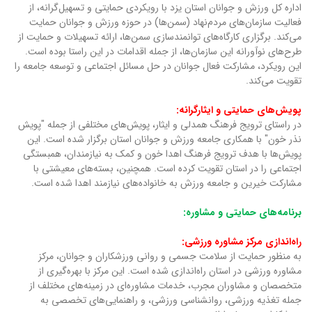
اداره کل ورزش و جوانان استان یزد با رویکردی حمایتی و تسهیل‌گرانه، از
فعالیت سازمان‌های مردم‌نهاد (سمن‌ها) در حوزه ورزش و جوانان حمایت
می‌کند. برگزاری کارگاه‌های توانمندسازی سمن‌ها، ارائه تسهیلات و حمایت از
طرح‌های نوآورانه این سازمان‌ها، از جمله اقدامات در این راستا بوده است.
این رویکرد، مشارکت فعال جوانان در حل مسائل اجتماعی و توسعه جامعه را
تقویت می‌کند.
پویش‌های حمایتی و ایثارگرانه:
در راستای ترویج فرهنگ همدلی و ایثار، پویش‌های مختلفی از جمله "پویش
نذر خون" با همکاری جامعه ورزش و جوانان استان برگزار شده است. این
پویش‌ها با هدف ترویج فرهنگ اهدا خون و کمک به نیازمندان، همبستگی
اجتماعی را در استان تقویت کرده است. همچنین، بسته‌های معیشتی با
مشارکت خیرین و جامعه ورزش به خانواده‌های نیازمند اهدا شده است.
برنامه‌های حمایتی و مشاوره:
راه‌اندازی مرکز مشاوره ورزشی:
به منظور حمایت از سلامت جسمی و روانی ورزشکاران و جوانان، مرکز
مشاوره ورزشی در استان راه‌اندازی شده است. این مرکز با بهره‌گیری از
متخصصان و مشاوران مجرب، خدمات مشاوره‌ای در زمینه‌های مختلف از
جمله تغذیه ورزشی، روانشناسی ورزشی، و راهنمایی‌های تخصصی به