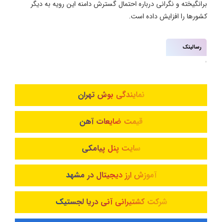
برانگیخته و نگرانی درباره احتمال گسترش دامنه این رویه به دیگر
کشورها را افزایش داده است.
رسالینک
نمایندگی بوش تهران
قیمت ضایعات آهن
سایت پنل پیامکی
آموزش ارز دیجیتال در مشهد
شرکت کشتیرانی آنی دریا لجستیک