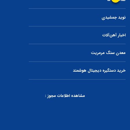
نوید جمشیدی
اخبار آهن‌آلات
معدن سنگ مرمریت
خرید دستگیره دیجیتال هوشمند
مشاهده اطلاعات مجوز :