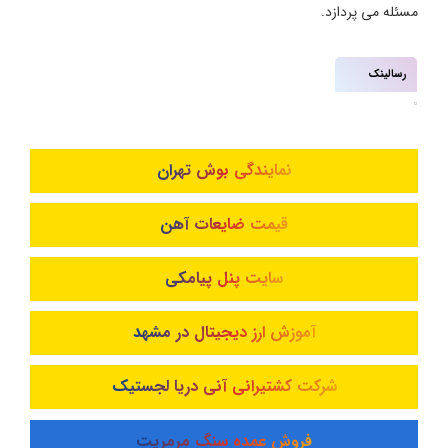
مسئله می پردازد.
رسالینک
نمایندگی بوش تهران
قیمت ضایعات آهن
سایت پنل پیامکی
آموزش ارز دیجیتال در مشهد
شرکت کشتیرانی آنی دریا لجستیک
فروش عمده سنگ مرمریت