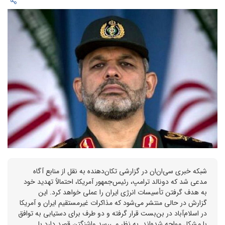
شبکه خبری سی‌ان‌ان در گزارشی تکان‌دهنده به نقل از منابع آگاه
مدعی شد که دونالد ترامپ، رئیس‌جمهور آمریکا، احتمالاً تهدید خود
به هدف گرفتن تأسیسات انرژی ایران را عملی خواهد کرد. این
گزارش در حالی منتشر می‌شود که مذاکرات غیرمستقیم ایران و آمریکا
در اسلام‌آباد در بن‌بست قرار گرفته و دو طرف برای دستیابی به توافق
با مشکل مواجه شده‌اند. به نظر می‌رسد واشنگتن قصد دارد با