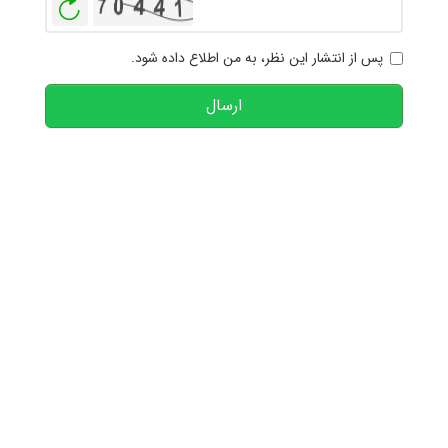
بازخوانی
پس از انتشار این نظر، به من اطلاع داده شود.
ارسال