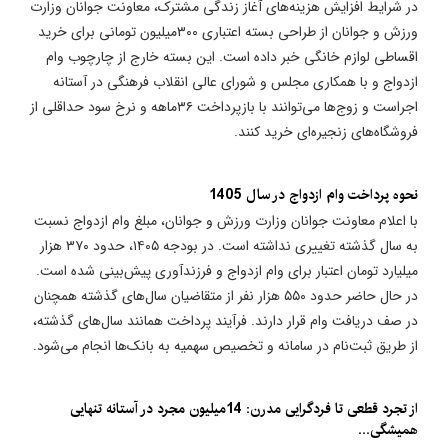
در شرایط افزایش هزینه‌های آغاز زندگی مشترک، معاونت جوانان وزارت
ورزش و جوانان از طراحی بسته اعتباری ۳۰۰میلیون تومانی برای خرید
اقساطی لوازم خانگی خبر داده است. این بسته خارج از چارچوب وام
ازدواج و با همکاری مجلس و شورای عالی انقلاب فرهنگی در آستانه
اجراست و زوج‌ها می‌توانند با بازپرداخت ۳۶ماهه و نرخ سود حداقلی از
فروشگاه‌های زنجیره‌ای خرید کنند.
نحوه پرداخت وام ازدواج در سال 1405
با اعلام معاونت جوانان وزارت ورزش و جوانان، مبلغ وام ازدواج نسبت
به سال گذشته تغییری نداشته است. در بودجه ۱۴۰۵، حدود ۳۷۰ هزار
میلیارد تومان اعتبار برای وام ازدواج و فرزندآوری پیش‌بینی شده است.
در حال حاضر حدود ۵۵۰ هزار نفر از متقاضیان سال‌های گذشته همچنان
در صف دریافت وام قرار دارند. فرآیند پرداخت همانند سال‌های گذشته،
از طریق ثبت‌نام در سامانه و تخصیص سهمیه به بانک‌ها انجام می‌شود.
از تجرد قطعی تا فردگرایی مدرن: 14میلیون مجرد در آستانه تنهایی
همیشگی...