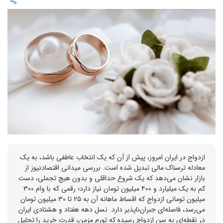
ازدواج در ایران امروز، پیش از آن که یک انتخاب عاطفی باشد، به یک
معادله ترسناک مالی تبدیل شده است. بررسی میدانی اقتصادنیوز از
بازار نشان می‌دهد که یک شروع حداقلی و بدون هیچ تجملی، دست
کم به یک میلیارد و ۴۰۰ میلیون تومان نیاز دارد؛ رقمی که با وام ۳۰۰
میلیون تومانی ازدواج که اقساط ماهانه آن به ۲۵ تا ۳۰ میلیون تومان
می‌رسد، فاصله‌ای جبران‌ناپذیر دارد. نسل دهه هفتاد و هشتادی ایران
در نقطه‌ای به سن ازدواج رسیده که تورم مزمن، قدرت خرید را تحلیل