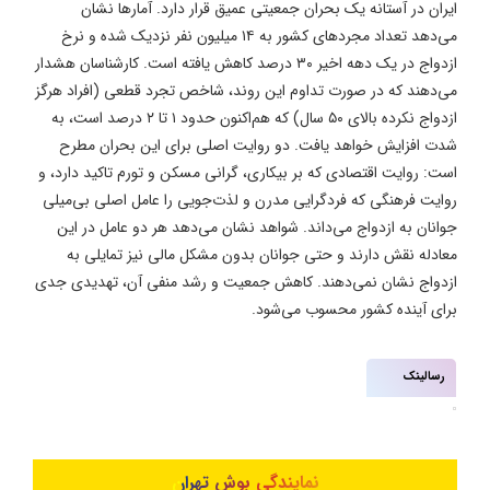
ایران در آستانه یک بحران جمعیتی عمیق قرار دارد. آمارها نشان
می‌دهد تعداد مجردهای کشور به ۱۴ میلیون نفر نزدیک شده و نرخ
ازدواج در یک دهه اخیر ۳۰ درصد کاهش یافته است. کارشناسان هشدار
می‌دهند که در صورت تداوم این روند، شاخص تجرد قطعی (افراد هرگز
ازدواج نکرده بالای ۵۰ سال) که هم‌اکنون حدود ۱ تا ۲ درصد است، به
شدت افزایش خواهد یافت. دو روایت اصلی برای این بحران مطرح
است: روایت اقتصادی که بر بیکاری، گرانی مسکن و تورم تاکید دارد، و
روایت فرهنگی که فردگرایی مدرن و لذت‌جویی را عامل اصلی بی‌میلی
جوانان به ازدواج می‌داند. شواهد نشان می‌دهد هر دو عامل در این
معادله نقش دارند و حتی جوانان بدون مشکل مالی نیز تمایلی به
ازدواج نشان نمی‌دهند. کاهش جمعیت و رشد منفی آن، تهدیدی جدی
برای آینده کشور محسوب می‌شود.
رسالینک
نمایندگی بوش تهران