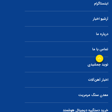
اینستاگرام
آرشیو اخبار
درباره ما
تماس با ما
نوید جمشیدی
اخبار آهن‌آلات
معدن سنگ مرمریت
خرید دستگیره دیجیتال هوشمند