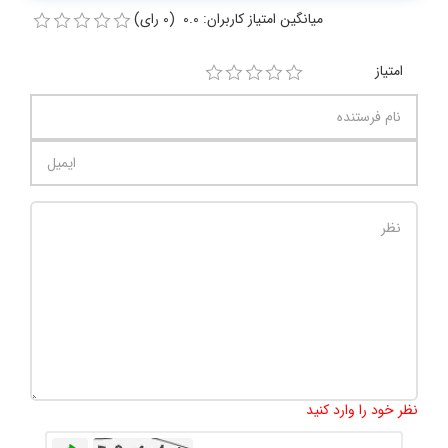
میانگین امتیاز کاربران: 0.0 (0 رای)
امتیاز
تعداد کاراکتر باقیمانده
:
1000
نظر خود را وارد کنید