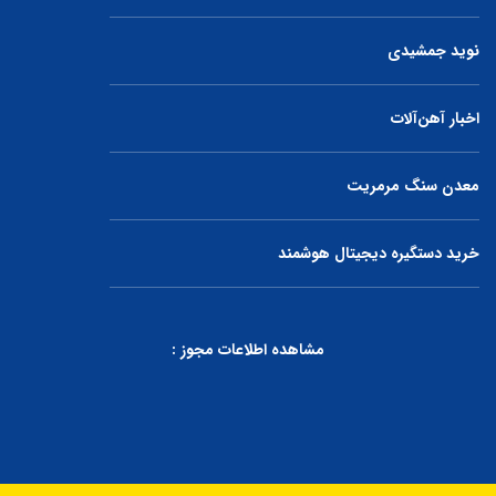
نوید جمشیدی
اخبار آهن‌آلات
معدن سنگ مرمریت
خرید دستگیره دیجیتال هوشمند
مشاهده اطلاعات مجوز :