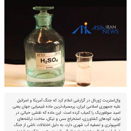
وال‌استریت ژورنال در گزارشی اعلام کرد که جنگ آمریکا و اسرائیل
علیه جمهوری اسلامی ایران، پرمصرف‌ترین ماده شیمیایی جهان یعنی
اسید سولفوریک را کمیاب کرده است. این ماده که نقشی حیاتی در
تولید کودهای کشاورزی، استخراج مس و نیکل، ساخت تراشه‌های
کامپیوتری و تصفیه آب شهری دارد، به دلیل اختلالات ناشی از جنگ
در ایران و اعمال محدودیت صادراتی از سوی چین، با کمبود شدید