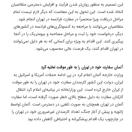
این تصمیم به منظور روان‌تر شدن فرآیند و افزایش دسترسی متقاضیان
اتخاذ شده است. این تحول به این معناست که دیگر لازم نیست تمام
مراحل دریافت ویزا منحصراً در سفارت فرانسه در تهران انجام شود.
متقاضیان می‌توانند با مراجعه به کنسولگری‌های فرانسه در کشورهای
دیگر، درخواست خود را ثبت و مراحل مصاحبه و بیومتریک را در آنجا
پیگیری کنند. این اقدام به ویژه برای کسانی که به هر دلیل نمی‌توانند
در تهران اقدام کنند، یک فرصت عالی محسوب می‌شود.
​آلمان سفارت خود در تهران را به طور موقت تخلیه کرد
وزارت خارجه آلمان اعلام کرد در پی ادامه حملات آمریکا و اسرائیل به
ایران، دولت این کشور کارمندان سفارت خود در تهران را به طور موقت
از ایران خارج کرده است. این وزارتخانه در بیانیه‌ای اعلام کرد انتقال
کارکنان سفارت به دلیل سطح بالای خطر صورت گرفته است، اما سفارت
آلمان در تهران همچنان به صورت تلفنی در دسترس است. آلمان اواسط
ژانویه و پیش از آغاز جنگ، تعداد کارمندان غیرضروری خود در تهران را
در چارچوب یک اقدام پیشگیرانه و احتیاطی کاهش داده بود.