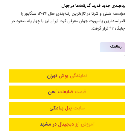
رده‌بندی جدید قدرت گذرنامه‌ها در جهان
مؤسسه هنلی و شرکا در تازه‌ترین رتبه‌بندی سال ۲۰۲۶، سنگاپور را
قدرتمندترین پاسپورت جهان معرفی کرد؛ ایران نیز با چهار پله صعود در
جایگاه ۹۲ قرار گرفت.
رسالینک
نمایندگی بوش تهران
قیمت ضایعات آهن
سایت پنل پیامکی
آموزش ارز دیجیتال در مشهد