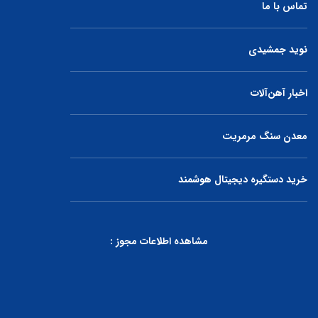
تماس با ما
نوید جمشیدی
اخبار آهن‌آلات
معدن سنگ مرمریت
خرید دستگیره دیجیتال هوشمند
مشاهده اطلاعات مجوز :