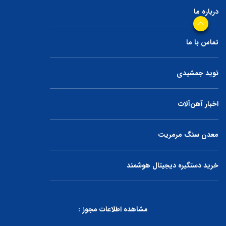
درباره ما
تماس با ما
نوید جمشیدی
اخبار آهن‌آلات
معدن سنگ مرمریت
خرید دستگیره دیجیتال هوشمند
مشاهده اطلاعات مجوز :