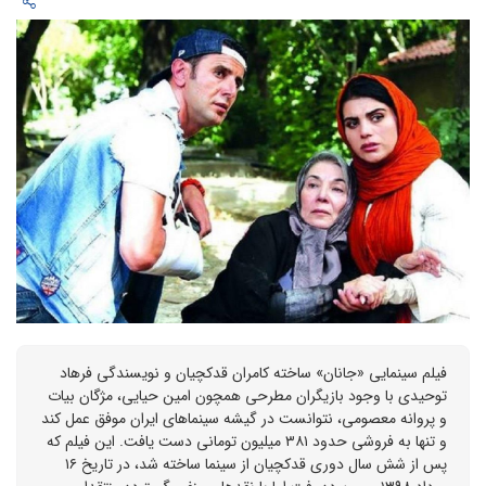
فیلم سینمایی «جانان» ساخته کامران قدکچیان و نویسندگی فرهاد
توحیدی با وجود بازیگران مطرحی همچون امین حیایی، مژگان بیات
و پروانه معصومی، نتوانست در گیشه سینماهای ایران موفق عمل کند
و تنها به فروشی حدود ۳۸۱ میلیون تومانی دست یافت. این فیلم که
پس از شش سال دوری قدکچیان از سینما ساخته شد، در تاریخ ۱۶