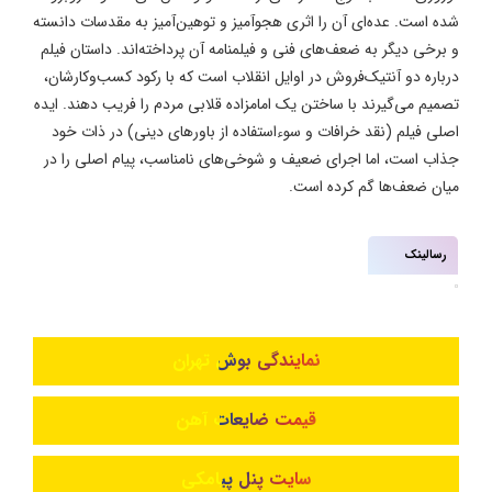
شده است. عده‌ای آن را اثری هجوآمیز و توهین‌آمیز به مقدسات دانسته
و برخی دیگر به ضعف‌های فنی و فیلمنامه آن پرداخته‌اند. داستان فیلم
درباره دو آنتیک‌فروش در اوایل انقلاب است که با رکود کسب‌وکارشان،
تصمیم می‌گیرند با ساختن یک امامزاده قلابی مردم را فریب دهند. ایده
اصلی فیلم (نقد خرافات و سوءاستفاده از باورهای دینی) در ذات خود
جذاب است، اما اجرای ضعیف و شوخی‌های نامناسب، پیام اصلی را در
میان ضعف‌ها گم کرده است.
رسالینک
نمایندگی بوش تهران
قیمت ضایعات آهن
سایت پنل پیامکی