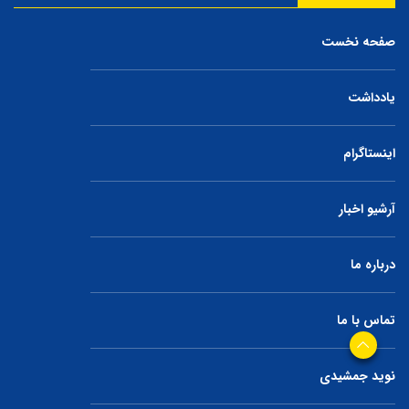
صفحه نخست
یادداشت
اینستاگرام
آرشیو اخبار
درباره ما
تماس با ما
نوید جمشیدی