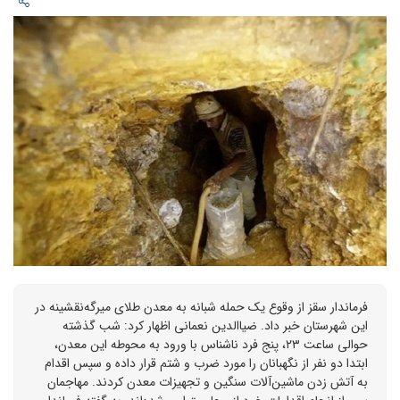
فرماندار سقز از وقوع یک حمله شبانه به معدن طلای میرگه‌نقشینه در
این شهرستان خبر داد. ضیاالدین نعمانی اظهار کرد: شب گذشته
حوالی ساعت ۲۳، پنج فرد ناشناس با ورود به محوطه این معدن،
ابتدا دو نفر از نگهبانان را مورد ضرب و شتم قرار داده و سپس اقدام
به آتش زدن ماشین‌آلات سنگین و تجهیزات معدن کردند. مهاجمان