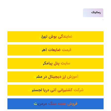
رسالینک
نمایندگی بوش تهران
قیمت ضایعات آهن
سایت پنل پیامکی
آموزش ارز دیجیتال در مشهد
شرکت کشتیرانی آنی دریا لجستیک
فروش عمده سنگ مرمریت