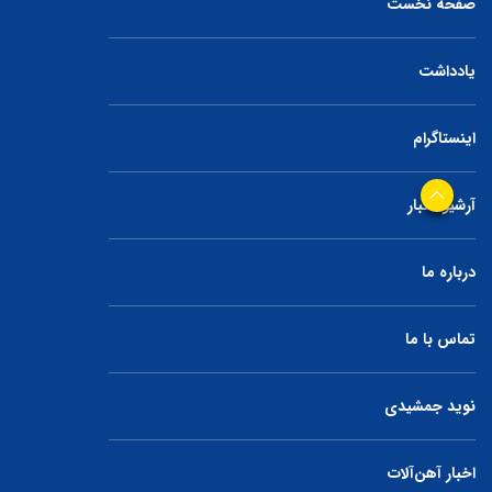
صفحه نخست
یادداشت
اینستاگرام
آرشیو اخبار
درباره ما
تماس با ما
نوید جمشیدی
اخبار آهن‌آلات