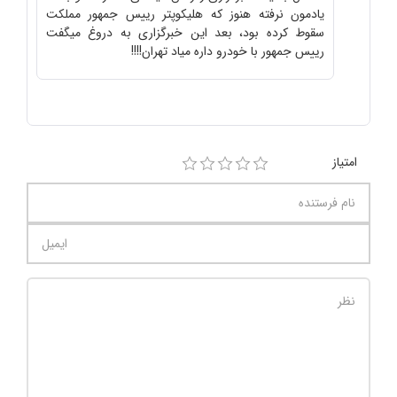
یادمون نرفته هنوز که هلیکوپتر رییس جمهور مملکت
سقوط کرده بود، بعد این خبرگزاری به دروغ میگفت
رییس جمهور با خودرو داره میاد تهران!!!!
امتیاز