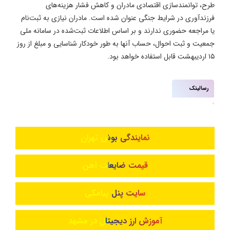
طرح، توانمندسازی اقتصادی مادران و کاهش فشار هزینه‌های
فرزندآوری در شرایط جنگی عنوان شده است. مادران نیازی به ثبت‌نام
یا مراجعه حضوری ندارند و بر اساس اطلاعات ثبت‌شده در سامانه ملی
جمعیت و ثبت احوال، حساب آنها به طور خودکار شناسایی و مبلغ از روز
۱۵ اردیبهشت قابل استفاده خواهد بود.
رسالینک
نمایندگی بوش تهران
قیمت ضایعات آهن
سایت پنل پیامکی
آموزش ارز دیجیتال در مشهد