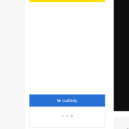
یادداشت ها