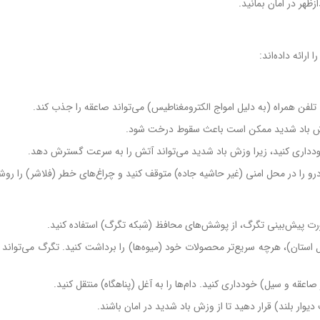
رائه داده‌اند:
 استان)، هرچه سریع‌تر محصولات خود (میوه‌ها) را برداشت کنید. تگرگ می‌تواند ب