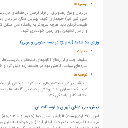
توصیه‌ها
در زمان وقوع رعدوبرق، از قرار گرفتن در فضاهای باز، زی
حتی شیر آب) خودداری کنید. بهترین مکان در زمان رع
طبیعت‌گردان باید هرچه سریع‌تر به پناهگاه امن منتقل شو
و از دراز کشیدن روی زمین خودداری کنید.
وزش باد شدید (به ویژه در نیمه جنوبی و غربی)
خطرات
سقوط اجسام از ارتفاع (تابلوهای تبلیغاتی، داربست‌ها
سازه‌های موقت، کاهش دید در جاده‌ها (به دلیل گرد و 
توصیه‌ها
از توقف در کنار ساختمان‌های نیمه کاره و درختان فرسود
کنید. گلخانه‌داران باید پوشش پلاستیکی گلخانه‌ها را محک
احتیاط کامل رانندگی کنند.
پیش‌بینی دمای تهران و نوسانات آن