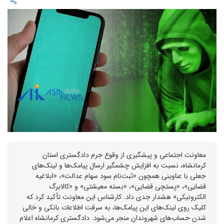
معاونت اجتماعی و پیشگیری از وقوع جرم دادگستری استان
کرمانشاه، نسبت به افزایش چشمگیر ارسال پیامک‌ها و لینک‌های
جعلی با عناوینی همچون «ثبت‌نام سود سهام عدالت»، «ابلاغیه
قضایی»، «پستچی قضایی»، «بسته معیشتی» و «کالابرگ
الکترونیکی» هشدار جدی داد. کارشناس این معاونت تأکید کرد که
کلیک روی لینک‌های این پیامک‌ها، به سرقت اطلاعات بانکی و خالی
شدن حساب‌های شهروندان منجر می‌شود. دادگستری کرمانشاه اعلام