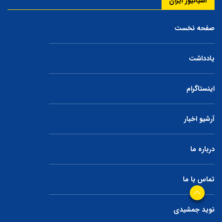
آسیانیوز ایران
صفحه نخست
یادداشت
اینستاگرام
آرشیو اخبار
درباره ما
تماس با ما
نوید جمشیدی