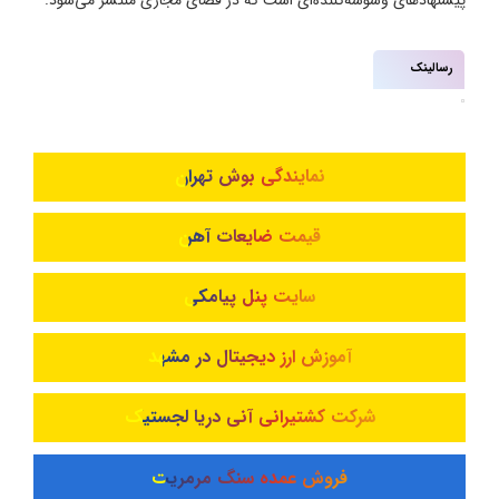
رسالینک
نمایندگی بوش تهران
قیمت ضایعات آهن
سایت پنل پیامکی
آموزش ارز دیجیتال در مشهد
شرکت کشتیرانی آنی دریا لجستیک
فروش عمده سنگ مرمریت