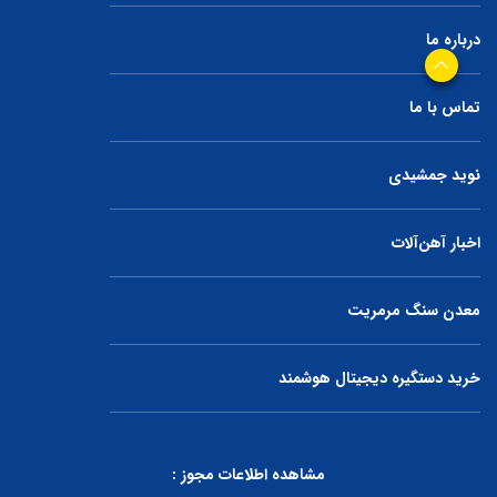
درباره ما
تماس با ما
نوید جمشیدی
اخبار آهن‌آلات
معدن سنگ مرمریت
خرید دستگیره دیجیتال هوشمند
مشاهده اطلاعات مجوز :