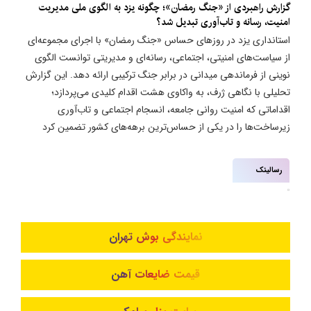
گزارش راهبردی از «جنگ رمضان»؛ چگونه یزد به الگوی ملی مدیریت
امنیت، رسانه و تاب‌آوری تبدیل شد؟
استانداری یزد در روزهای حساس «جنگ رمضان» با اجرای مجموعه‌ای
از سیاست‌های امنیتی، اجتماعی، رسانه‌ای و مدیریتی توانست الگوی
نوینی از فرماندهی میدانی در برابر جنگ ترکیبی ارائه دهد. این گزارش
تحلیلی با نگاهی ژرف، به واکاوی هشت اقدام کلیدی می‌پردازد؛
اقداماتی که امنیت روانی جامعه، انسجام اجتماعی و تاب‌آوری
زیرساخت‌ها را در یکی از حساس‌ترین برهه‌های کشور تضمین کرد
رسالینک
نمایندگی بوش تهران
قیمت ضایعات آهن