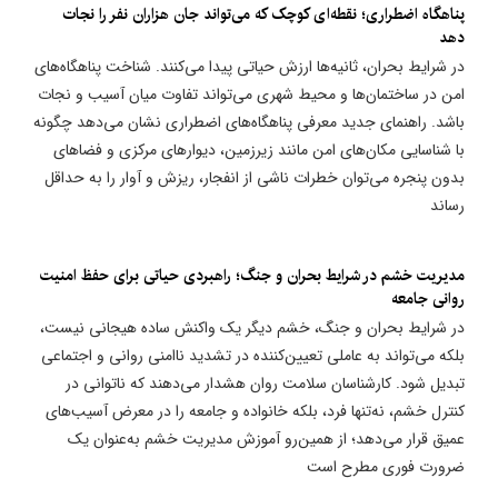
پناهگاه اضطراری؛ نقطه‌ای کوچک که می‌تواند جان هزاران نفر را نجات
دهد
در شرایط بحران، ثانیه‌ها ارزش حیاتی پیدا می‌کنند. شناخت پناهگاه‌های
امن در ساختمان‌ها و محیط شهری می‌تواند تفاوت میان آسیب و نجات
باشد. راهنمای جدید معرفی پناهگاه‌های اضطراری نشان می‌دهد چگونه
با شناسایی مکان‌های امن مانند زیرزمین، دیوارهای مرکزی و فضاهای
بدون پنجره می‌توان خطرات ناشی از انفجار، ریزش و آوار را به حداقل
رساند
مدیریت خشم در شرایط بحران و جنگ؛ راهبردی حیاتی برای حفظ امنیت
روانی جامعه
در شرایط بحران و جنگ، خشم دیگر یک واکنش ساده هیجانی نیست،
بلکه می‌تواند به عاملی تعیین‌کننده در تشدید ناامنی روانی و اجتماعی
تبدیل شود. کارشناسان سلامت روان هشدار می‌دهند که ناتوانی در
کنترل خشم، نه‌تنها فرد، بلکه خانواده و جامعه را در معرض آسیب‌های
عمیق قرار می‌دهد؛ از همین‌رو آموزش مدیریت خشم به‌عنوان یک
ضرورت فوری مطرح است