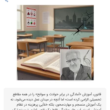
قانون، آموزش «آمادگی در برابر حوادث و سوانح» را در همه مقاطع
تحصیلی الزامی کرده است؛ اما آنچه در میدان عمل دیده می‌شود، نه
یک آموزش منسجم و مهارت‌محور، بلکه خلأیی پرهزینه در نظام
آموزشی است. این عقب‌ماندگی فقط یک نقص اداری نیست؛ ترک