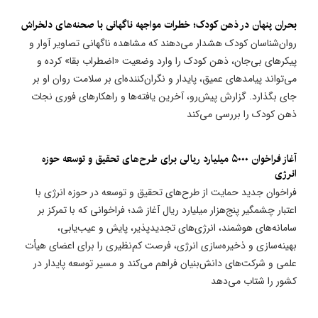
بحران پنهان در ذهن کودک؛ خطرات مواجهه ناگهانی با صحنه‌های دلخراش
روان‌شناسان کودک هشدار می‌دهند که مشاهده ناگهانی تصاویر آوار و
پیکرهای بی‌جان، ذهن کودک را وارد وضعیت «اضطراب بقا» کرده و
می‌تواند پیامدهای عمیق، پایدار و نگران‌کننده‌ای بر سلامت روان او بر
جای بگذارد. گزارش پیش‌رو، آخرین یافته‌ها و راهکارهای فوری نجات
ذهن کودک را بررسی می‌کند
آغاز فراخوان ۵۰۰۰ میلیارد ریالی برای طرح‌های تحقیق و توسعه حوزه
انرژی
فراخوان جدید حمایت از طرح‌های تحقیق و توسعه در حوزه انرژی با
اعتبار چشمگیر پنج‌هزار میلیارد ریال آغاز شد؛ فراخوانی که با تمرکز بر
سامانه‌های هوشمند، انرژی‌های تجدیدپذیر، پایش و عیب‌یابی،
بهینه‌سازی و ذخیره‌سازی انرژی، فرصت کم‌نظیری را برای اعضای هیأت
علمی و شرکت‌های دانش‌بنیان فراهم می‌کند و مسیر توسعه پایدار در
کشور را شتاب می‌دهد