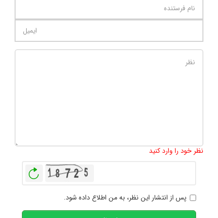
تعداد کاراکتر باقیمانده
:
1000
نظر خود را وارد کنید
بازخوانی
پس از انتشار این نظر، به من اطلاع داده شود.