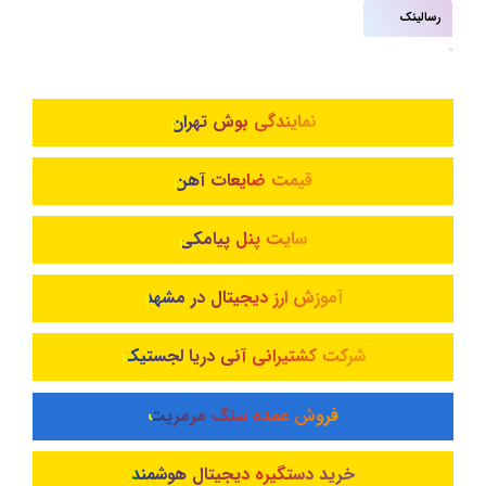
رسالینک
نمایندگی بوش تهران
قیمت ضایعات آهن
سایت پنل پیامکی
آموزش ارز دیجیتال در مشهد
شرکت کشتیرانی آنی دریا لجستیک
فروش عمده سنگ مرمریت
خرید دستگیره دیجیتال هوشمند