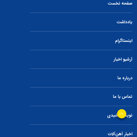
صفحه نخست
یادداشت
اینستاگرام
آرشیو اخبار
درباره ما
تماس با ما
نوید جمشیدی
اخبار آهن‌آلات