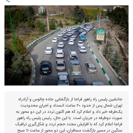
جانشین پلیس راه راهور فراجا از بازگشایی جاده چالوس و آزادراه
تهران-شمال پس از حدود ۲۰ ساعت انسداد و اجرای محدودیت
یک‌طرفه خبر داد و اعلام کرد که هم اکنون تردد در این دو محور به
صورت دوطرفه در جریان است. با این حال، رئیس پلیس راه راهور
فراجا اعلام کرد که با افزایش مجدد حجم تردد و شکل‌گیری ترافیک
سنگین در مسیر بازگشت مسافران، این دو محور از ساعت ۱۱ صبح