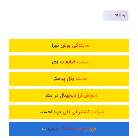
رسالینک
نمایندگی بوش تهران
قیمت ضایعات آهن
سایت پنل پیامکی
آموزش ارز دیجیتال در مشهد
شرکت کشتیرانی آنی دریا لجستیک
فروش عمده سنگ مرمریت