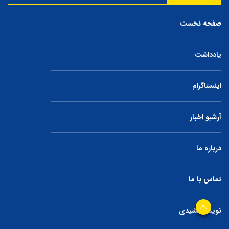
صفحه نخست
یادداشت
اینستاگرام
آرشیو اخبار
درباره ما
تماس با ما
نوید جمشیدی