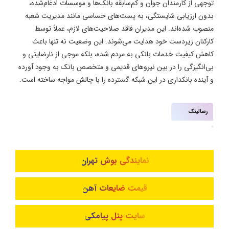
توجهی از کارمندان جوان و کم‌سابقه بانک‌ها و موسسات ادغام‌شده،
بدون ارزیابی شایستگی، به پست‌های حساسی مانند مدیریت شعبه
منصوب شده‌اند. این مدیران فاقد صلاحیت‌های لازم، عملاً توسط
کارکنان زیردست خود هدایت می‌شوند. این وضعیت نه تنها باعث
کاهش کیفیت خدمات بانکی به مردم شده، بلکه موجی از نارضایتی و
بی‌انگیزگی را در بین نیروهای قدیمی و متخصص بانک به وجود آورده
و آینده بانکداری در این شبکه گسترده را با چالش مواجه ساخته است.
رسالینک
نمایندگی بوش تهران
قیمت ضایعات آهن
سایت پنل پیامکی