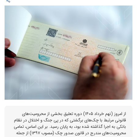
از امروز (نهم خرداد ۱۴۰۵) دوره تعلیق بخشی از محرومیت‌های
قانونی مرتبط با چک‌های برگشتی که در پی جنگ و اختلال در نظام
بانکی به اجرا گذاشته شده بود، به پایان رسید. بر این اساس، تمامی
محرومیت‌های مندرج در قانون صدور چک (مصوب ۱۳۹۷) از جمله