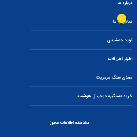
درباره ما
تماس با ما
نوید جمشیدی
اخبار آهن‌آلات
معدن سنگ مرمریت
خرید دستگیره دیجیتال هوشمند
مشاهده اطلاعات مجوز :