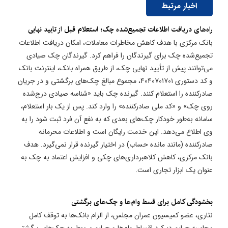
اخبار مرتبط
راه‌های دریافت اطلاعات تجمیع‌شده چک؛ استعلام قبل از تایید نهایی
بانک مرکزی با هدف کاهش مخاطرات معاملات، امکان دریافت اطلاعات
تجمیع‌شده چک برای گیرندگان را فراهم کرد. گیرندگان چک صیادی
می‌توانند پیش از تأیید نهایی چک، از طریق همراه بانک، اینترنت بانک
و کد دستوری ۴۰۴۰۷۰۱۷۰۱، مجموع مبالغ چک‌های برگشتی و در جریان
صادرکننده را استعلام کنند. گیرنده چک باید «شناسه صیادی درج‌شده
روی چک» و «کد ملی صادرکننده» را وارد کند. پس از یک بار استعلام،
سامانه به‌طور خودکار چک‌های بعدی که به نفع آن فرد ثبت شود را به
وی اطلاع می‌دهد. این خدمت رایگان است و اطلاعات محرمانه
صادرکننده (مانند مانده حساب) در اختیار گیرنده قرار نمی‌گیرد. هدف
بانک مرکزی، کاهش کلاهبرداری‌های چکی و افزایش اعتماد به چک به
عنوان یک ابزار تجاری است.
بخشودگی کامل برای قسط وام‌ها و چک‌های برگشتی
نثاری، عضو کمیسیون عمران مجلس، از الزام بانک‌ها به توقف کامل